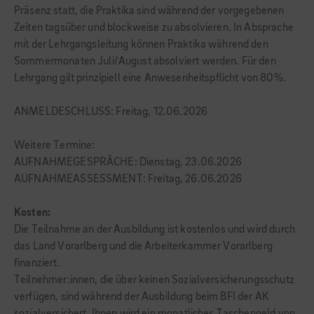
Präsenz statt, die Praktika sind während der vorgegebenen
Zeiten tagsüber und blockweise zu absolvieren. In Absprache
mit der Lehrgangsleitung können Praktika während den
Sommermonaten Juli/August absolviert werden. Für den
Lehrgang gilt prinzipiell eine Anwesenheitspflicht von 80%.
ANMELDESCHLUSS: Freitag, 12.06.2026
Weitere Termine:
AUFNAHMEGESPRÄCHE: Dienstag, 23.06.2026
AUFNAHMEASSESSMENT: Freitag, 26.06.2026
Kosten:
Die Teilnahme an der Ausbildung ist kostenlos und wird durch
das Land Vorarlberg und die Arbeiterkammer Vorarlberg
finanziert.
Teilnehmer:innen, die über keinen Sozialversicherungsschutz
verfügen, sind während der Ausbildung beim BFI der AK