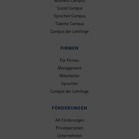
Business Campus
Sozial Campus
Sprachen Campus
Talente Campus
Campus der Lehrlinge
FIRMEN
Für Firmen
Management
Mitarbeiter
Sprachen
Campus der Lehrlinge
FÖRDERUNGEN
AK Förderungen
Privatpersonen
Unternehmen