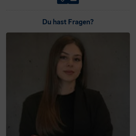
Du hast Fragen?