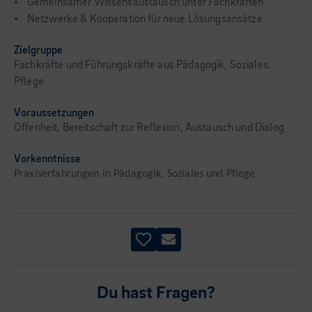
• Gemeinsamer Wissensaustausch unter Fachkräften
• Netzwerke & Kooperation für neue Lösungsansätze
Zielgruppe
Fachkräfte und Führungskräfte aus Pädagogik, Soziales,
Pflege
Voraussetzungen
Offenheit, Bereitschaft zur Reflexion, Austausch und Dialog
Vorkenntnisse
Praxiserfahrungen in Pädagogik, Soziales und Pflege
Du hast Fragen?