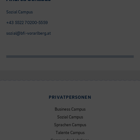
Sozial Campus
+43 5522 70200-5559
sozial@bfi-vorarlberg.at
PRIVATPERSONEN
Business Campus
Sozial Campus
Sprachen Campus
Talente Campus