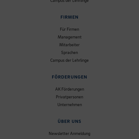
Campus der Lehrlinge
FIRMEN
Für Firmen
Management
Mitarbeiter
Sprachen
Campus der Lehrlinge
FÖRDERUNGEN
AK Förderungen
Privatpersonen
Unternehmen
ÜBER UNS
Newsletter Anmeldung