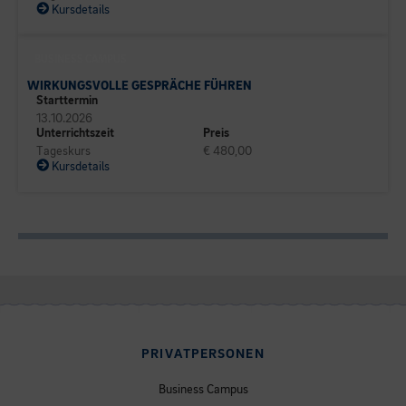
Kursdetails
BUSINESS CAMPUS
WIRKUNGSVOLLE GESPRÄCHE FÜHREN
Starttermin
13.10.2026
Unterrichtszeit
Preis
Tageskurs
€ 480,00
Kursdetails
PRIVATPERSONEN
Business Campus