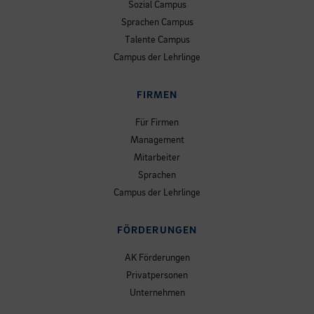
Sozial Campus
Sprachen Campus
Talente Campus
Campus der Lehrlinge
FIRMEN
Für Firmen
Management
Mitarbeiter
Sprachen
Campus der Lehrlinge
FÖRDERUNGEN
AK Förderungen
Privatpersonen
Unternehmen