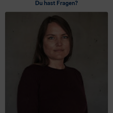
Du hast Fragen?