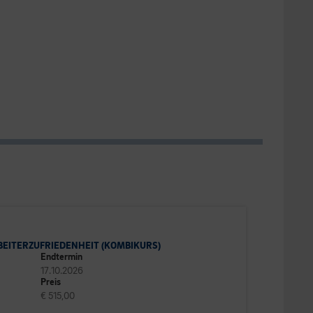
EITERZUFRIEDENHEIT (KOMBIKURS)
Endtermin
17.10.2026
Preis
€ 515,00