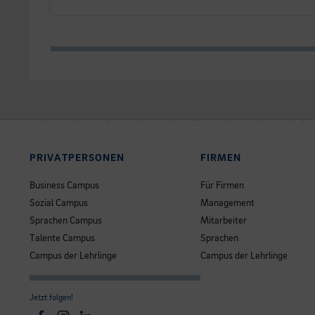
PRIVATPERSONEN
FIRMEN
Business Campus
Für Firmen
Sozial Campus
Management
Sprachen Campus
Mitarbeiter
Talente Campus
Sprachen
Campus der Lehrlinge
Campus der Lehrlinge
Jetzt folgen!