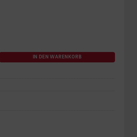
IN DEN WARENKORB