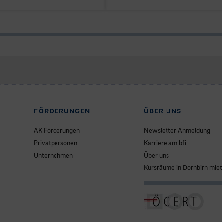
FÖRDERUNGEN
ÜBER UNS
AK Förderungen
Newsletter Anmeldung
Privatpersonen
Karriere am bfi
Unternehmen
Über uns
Kursräume in Dornbirn mie