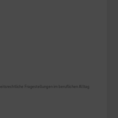
itsrechtliche Fragestellungen im beruflichen Alltag