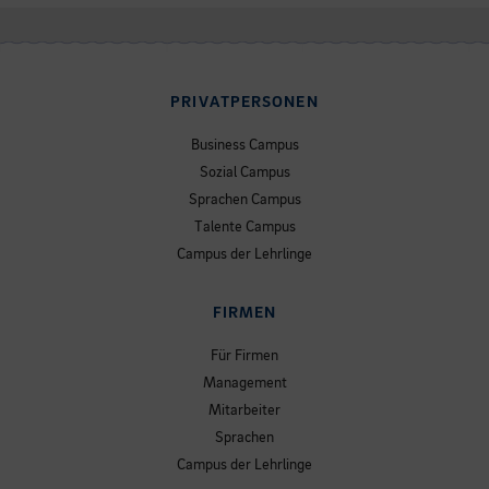
PRIVATPERSONEN
Business Campus
Sozial Campus
Sprachen Campus
Talente Campus
Campus der Lehrlinge
FIRMEN
Für Firmen
Management
Mitarbeiter
Sprachen
Campus der Lehrlinge