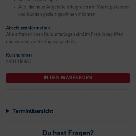
Business Developer
Alle, die neue Angebote erfolgreich am Markt platzieren
und Kunden gezielt gewinnen möchten.
Abschlussinformation
Alle erforderlichen Kursunterlagen sind im Preis inbegriffen
und werden zur Verfügung gestellt.
Kursnummer
2601415950
IN DEN WARENKORB
Terminübersicht
Du hast Fragen?