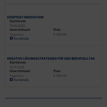
BUSINESS CAMPUS
EVERYDAY INNOVATION
Starttermin
16.09.2026
Unterrichtszeit
Preis
Tageskurs
€ 380,00
Kursdetails
BUSINESS CAMPUS
KREATIVE LÖSUNGSSTRATEGIEN FÜR DEN BERUFSALLTAG
Starttermin
13.10.2026
Unterrichtszeit
Preis
Tageskurs
€ 380,00
Kursdetails