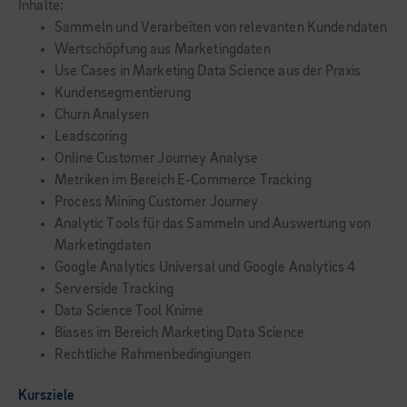
Inhalte:
Sammeln und Verarbeiten von relevanten Kundendaten
Wertschöpfung aus Marketingdaten
Use Cases in Marketing Data Science aus der Praxis
Kundensegmentierung
Churn Analysen
Leadscoring
Online Customer Journey Analyse
Metriken im Bereich E-Commerce Tracking
Process Mining Customer Journey
Analytic Tools für das Sammeln und Auswertung von
Marketingdaten
Google Analytics Universal und Google Analytics 4
Serverside Tracking
Data Science Tool Knime
Biases im Bereich Marketing Data Science
Rechtliche Rahmenbedingiungen
Kursziele