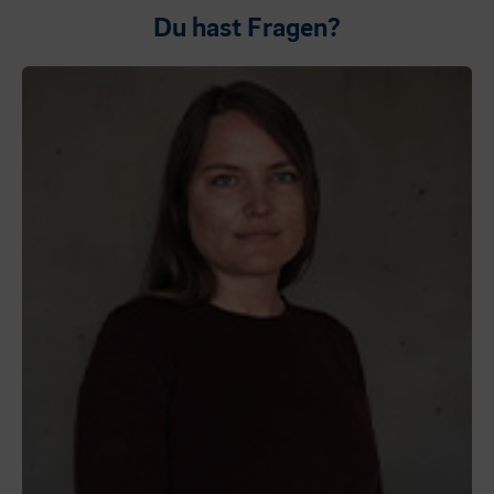
Du hast Fragen?