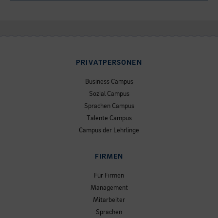
PRIVATPERSONEN
Business Campus
Sozial Campus
Sprachen Campus
Talente Campus
Campus der Lehrlinge
FIRMEN
Für Firmen
Management
Mitarbeiter
Sprachen