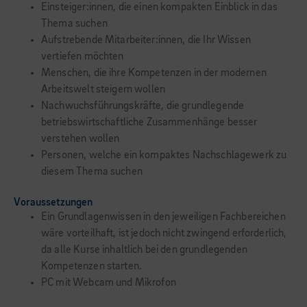
Einsteiger:innen, die einen kompakten Einblick in das
Thema suchen
Aufstrebende Mitarbeiter:innen, die Ihr Wissen
vertiefen möchten
Menschen, die ihre Kompetenzen in der modernen
Arbeitswelt steigern wollen
Nachwuchsführungskräfte, die grundlegende
betriebswirtschaftliche Zusammenhänge besser
verstehen wollen
Personen, welche ein kompaktes Nachschlagewerk zu
diesem Thema suchen
Voraussetzungen
Ein Grundlagenwissen in den jeweiligen Fachbereichen
wäre vorteilhaft, ist jedoch nicht zwingend erforderlich,
da alle Kurse inhaltlich bei den grundlegenden
Kompetenzen starten.
PC mit Webcam und Mikrofon