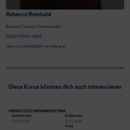
Rebecca Reinhold
Business Campus, Firmenkunden
05522/70200 - 6289
rebecca.reinhold@bfi-vorarlberg.at
Diese Kurse könnten dich auch interessieren
BUSINESS CAMPUS
DIENSTLEISTUNGSMARKETING
Starttermin
Endtermin
01.01.2026
31.12.2026
Preis