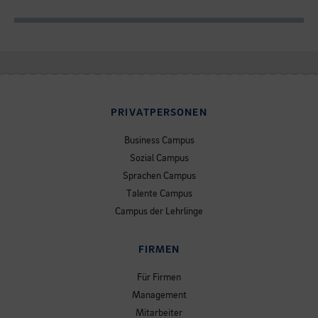
PRIVATPERSONEN
Business Campus
Sozial Campus
Sprachen Campus
Talente Campus
Campus der Lehrlinge
FIRMEN
Für Firmen
Management
Mitarbeiter