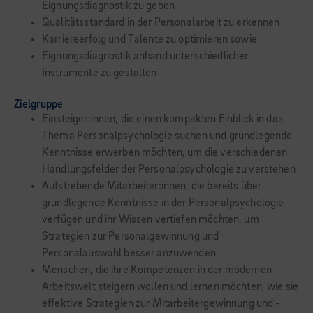
Eignungsdiagnostik zu geben
Qualitätsstandard in der Personalarbeit zu erkennen
Karriereerfolg und Talente zu optimieren sowie
Eignungsdiagnostik anhand unterschiedlicher
Instrumente zu gestalten
Zielgruppe
Einsteiger:innen, die einen kompakten Einblick in das
Thema Personalpsychologie suchen und grundlegende
Kenntnisse erwerben möchten, um die verschiedenen
Handlungsfelder der Personalpsychologie zu verstehen
Aufstrebende Mitarbeiter:innen, die bereits über
grundlegende Kenntnisse in der Personalpsychologie
verfügen und ihr Wissen vertiefen möchten, um
Strategien zur Personalgewinnung und
Personalauswahl besser anzuwenden
Menschen, die ihre Kompetenzen in der modernen
Arbeitswelt steigern wollen und lernen möchten, wie sie
effektive Strategien zur Mitarbeitergewinnung und -