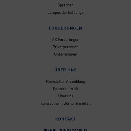
Sprachen
Campus der Lehrlinge
FÖRDERUNGEN
AK Förderungen
Privatpersonen
Unternehmen
ÜBER UNS
Newsletter Anmeldung
Karriere am bfi
Über uns
Kursräume in Dornbirn mieten
KONTAKT
bfi BILDUNGSCAMPUS