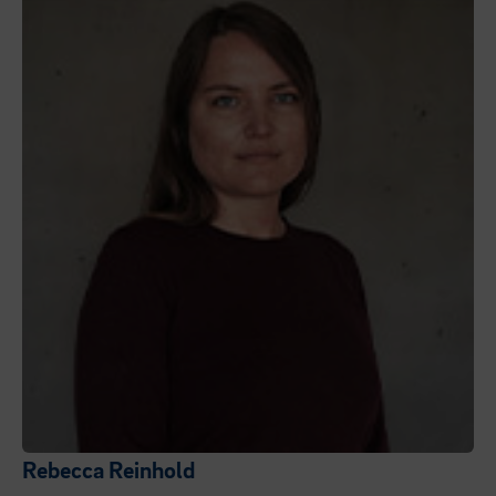
Rebecca Reinhold