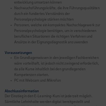
entwicklung umsetzen können
Nachwuchsführungskräfte, die ihre Führungsqualitäten
durch ein fundiertes Verständnis der
Personalpsychologie stärken möchten
Personen, welche ein kompaktes Nachschlagewerk zur
Personalpsychologie benötigen, um in verschiedenen
beruflichen Situationen die richtigen Verfahren und
Ansätze in der Eignungsdiagnostik anzuwenden
Voraussetzungen
Ein Grundlagenwissen in den jeweiligen Fachbereichen
wäre vorteilhaft, ist jedoch nicht zwingend erforderlich,
da alle Kurse inhaltlich bei den grundlegenden
Kompetenzen starten.
PC mit Webcam und Mikrofon
Abschlussinformation
Der Einstieg in den E-Learning-Kurs ist jederzeit möglich.
Sämtliche Lehrinhalte werden digital bereitgestellt und