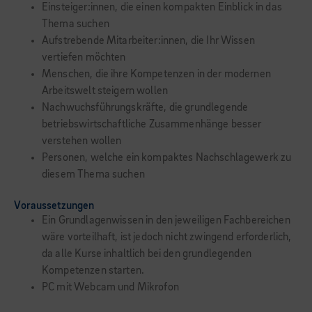
Einsteiger:innen, die einen kompakten Einblick in das
Thema suchen
Aufstrebende Mitarbeiter:innen, die Ihr Wissen
vertiefen möchten
Menschen, die ihre Kompetenzen in der modernen
Arbeitswelt steigern wollen
Nachwuchsführungskräfte, die grundlegende
betriebswirtschaftliche Zusammenhänge besser
verstehen wollen
Personen, welche ein kompaktes Nachschlagewerk zu
diesem Thema suchen
Voraussetzungen
Ein Grundlagenwissen in den jeweiligen Fachbereichen
wäre vorteilhaft, ist jedoch nicht zwingend erforderlich,
da alle Kurse inhaltlich bei den grundlegenden
Kompetenzen starten.
PC mit Webcam und Mikrofon