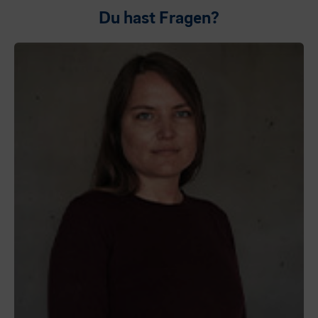
Du hast Fragen?