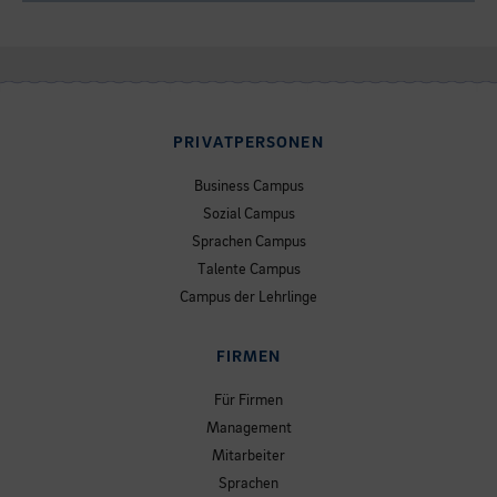
PRIVATPERSONEN
Business Campus
Sozial Campus
Sprachen Campus
Talente Campus
Campus der Lehrlinge
FIRMEN
Für Firmen
Management
Mitarbeiter
Sprachen