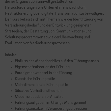
deiner Organisation sinnvoll gestaltest, um
Herausforderungen wie Unternehmenswachstum,
Restrukturierung oder digitale Transformation zu bewältigen.
Der Kurs befasst sich mit Themen wie der Identifizierung von
Veränderungsbedarf und der Entwicklung geeigneter
Strategien, der Gestaltung von Kommunikations- und
Schulungsprogrammen sowie der Überwachung und
Evaluation von Veränderungsprozessen.
Inhalte:
Einfluss des Menschenbilds auf den Führungsansatz
Eigenschaftstheorien der Führung
Paradigmenwechsel in der Führung
Klassische Führungsstile
Mehrdimensionale Führungsstile
Situative Verhaltenstheorien
Moderne Leadership-Ansätze
Führungsaufgaben im Change Management
Führungsansätze in Veränderungsprozessen