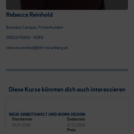
Rebecca Reinhold
Business Campus, Firmenkunden
05522/70200 - 6289
rebecca.reinhold@bfi-vorarlberg.at
Diese Kurse könnten dich auch interessieren
BUSINESS CAMPUS
NEUE ARBEITSWELT UND WORK DESIGN
Starttermin
Endtermin
01.01.2026
31.12.2026
Preis