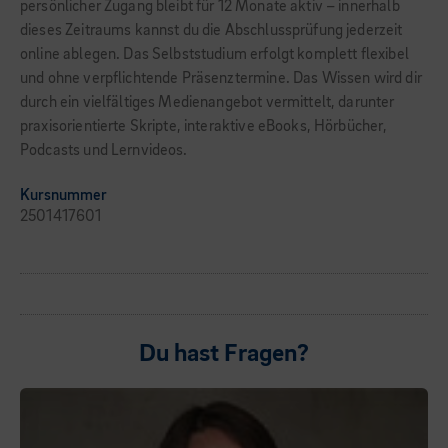
persönlicher Zugang bleibt für 12 Monate aktiv – innerhalb
dieses Zeitraums kannst du die Abschlussprüfung jederzeit
online ablegen. Das Selbststudium erfolgt komplett flexibel
und ohne verpflichtende Präsenztermine. Das Wissen wird dir
durch ein vielfältiges Medienangebot vermittelt, darunter
praxisorientierte Skripte, interaktive eBooks, Hörbücher,
Podcasts und Lernvideos.
Kursnummer
2501417601
Du hast Fragen?