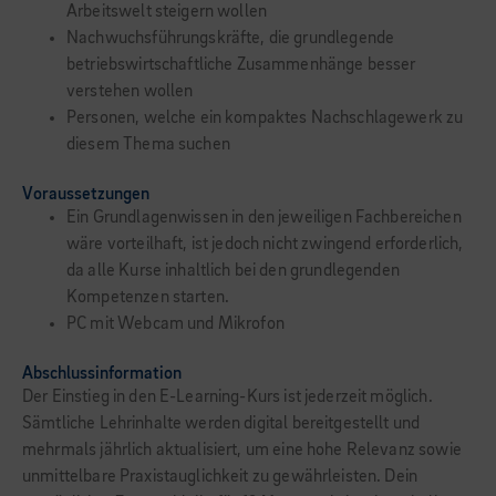
Arbeitswelt steigern wollen
Nachwuchsführungskräfte, die grundlegende
betriebswirtschaftliche Zusammenhänge besser
verstehen wollen
Personen, welche ein kompaktes Nachschlagewerk zu
diesem Thema suchen
Voraussetzungen
Ein Grundlagenwissen in den jeweiligen Fachbereichen
wäre vorteilhaft, ist jedoch nicht zwingend erforderlich,
da alle Kurse inhaltlich bei den grundlegenden
Kompetenzen starten.
PC mit Webcam und Mikrofon
Abschlussinformation
Der Einstieg in den E-Learning-Kurs ist jederzeit möglich.
Sämtliche Lehrinhalte werden digital bereitgestellt und
mehrmals jährlich aktualisiert, um eine hohe Relevanz sowie
unmittelbare Praxistauglichkeit zu gewährleisten. Dein