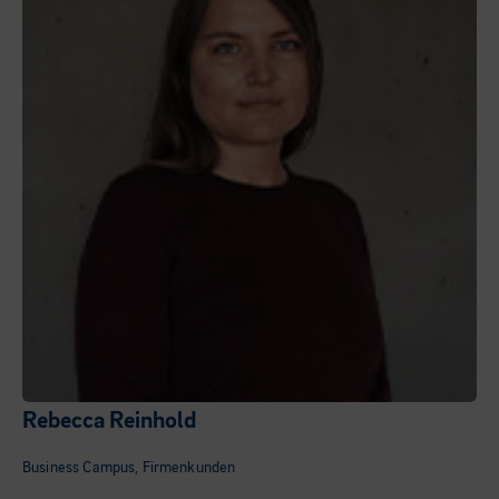
Rebecca Reinhold
Business Campus, Firmenkunden