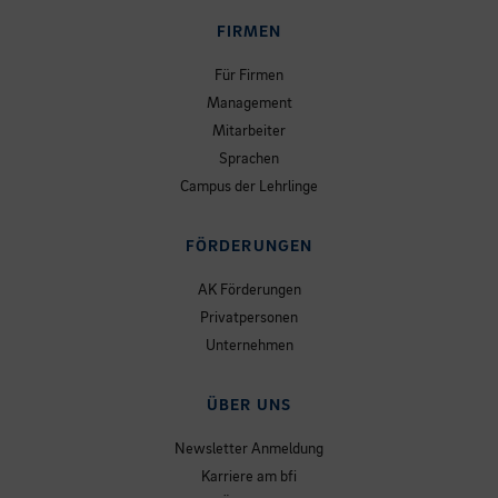
FIRMEN
Für Firmen
Management
Mitarbeiter
Sprachen
Campus der Lehrlinge
FÖRDERUNGEN
AK Förderungen
Privatpersonen
Unternehmen
ÜBER UNS
Newsletter Anmeldung
Karriere am bfi