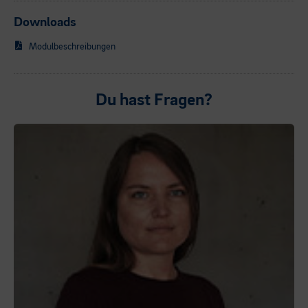
Downloads
Modulbeschreibungen
Du hast Fragen?