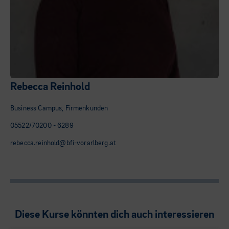
Rebecca Reinhold
Business Campus, Firmenkunden
05522/70200 - 6289
rebecca.reinhold@bfi-vorarlberg.at
Diese Kurse könnten dich auch interessieren