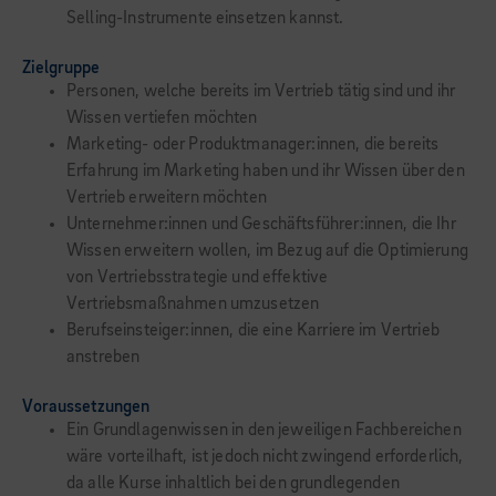
Selling-Instrumente einsetzen kannst.
Zielgruppe
Personen, welche bereits im Vertrieb tätig sind und ihr
Wissen vertiefen möchten
Marketing- oder Produktmanager:innen, die bereits
Erfahrung im Marketing haben und ihr Wissen über den
Vertrieb erweitern möchten
Unternehmer:innen und Geschäftsführer:innen, die Ihr
Wissen erweitern wollen, im Bezug auf die Optimierung
von Vertriebsstrategie und effektive
Vertriebsmaßnahmen umzusetzen
Berufseinsteiger:innen, die eine Karriere im Vertrieb
anstreben
Voraussetzungen
Ein Grundlagenwissen in den jeweiligen Fachbereichen
wäre vorteilhaft, ist jedoch nicht zwingend erforderlich,
da alle Kurse inhaltlich bei den grundlegenden