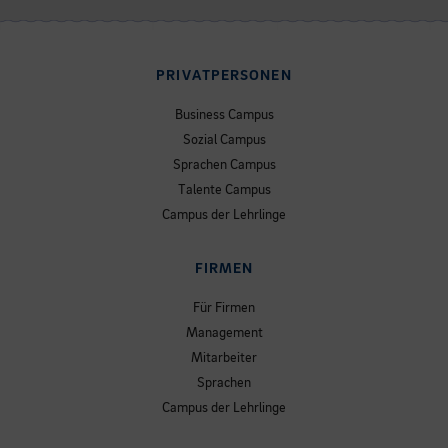
PRIVATPERSONEN
Business Campus
Sozial Campus
Sprachen Campus
Talente Campus
Campus der Lehrlinge
FIRMEN
Für Firmen
Management
Mitarbeiter
Sprachen
Campus der Lehrlinge