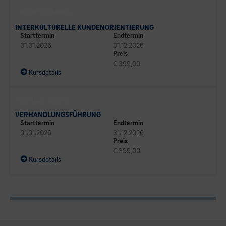
BUSINESS CAMPUS
INTERKULTURELLE KUNDENORIENTIERUNG
Starttermin
Endtermin
01.01.2026
31.12.2026
Preis
€ 399,00
Kursdetails
BUSINESS CAMPUS
VERHANDLUNGSFÜHRUNG
Starttermin
Endtermin
01.01.2026
31.12.2026
Preis
€ 399,00
Kursdetails