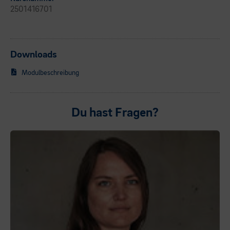
2501416701
Downloads
Modulbeschreibung
Du hast Fragen?