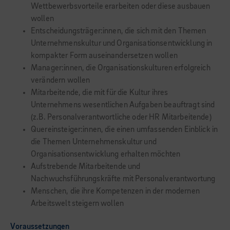
Wettbewerbsvorteile erarbeiten oder diese ausbauen
wollen
Entscheidungsträger:innen, die sich mit den Themen
Unternehmenskultur und Organisationsentwicklung in
kompakter Form auseinandersetzen wollen
Manager:innen, die Organisationskulturen erfolgreich
verändern wollen
Mitarbeitende, die mit für die Kultur ihres
Unternehmens wesentlichen Aufgaben beauftragt sind
(z.B. Personalverantwortliche oder HR Mitarbeitende)
Quereinsteiger:innen, die einen umfassenden Einblick in
die Themen Unternehmenskultur und
Organisationsentwicklung erhalten möchten
Aufstrebende Mitarbeitende und
Nachwuchsführungskräfte mit Personalverantwortung
Menschen, die ihre Kompetenzen in der modernen
Arbeitswelt steigern wollen
Voraussetzungen