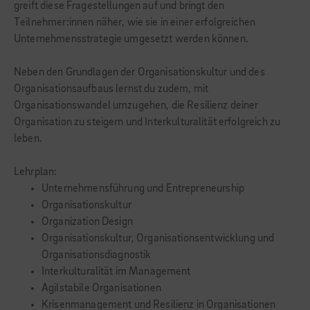
greift diese Fragestellungen auf und bringt den
Teilnehmer:innen näher, wie sie in einer erfolgreichen
Unternehmensstrategie umgesetzt werden können.
Neben den Grundlagen der Organisationskultur und des
Organisationsaufbaus lernst du zudem, mit
Organisationswandel umzugehen, die Resilienz deiner
Organisation zu steigern und Interkulturalität erfolgreich zu
leben.
Lehrplan:
Unternehmensführung und Entrepreneurship
Organisationskultur
Organization Design
Organisationskultur, Organisationsentwicklung und
Organisationsdiagnostik
Interkulturalität im Management
Agilstabile Organisationen
Krisenmanagement und Resilienz in Organisationen