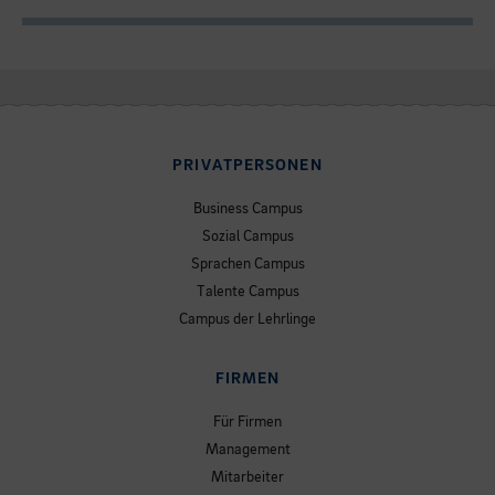
PRIVATPERSONEN
Business Campus
Sozial Campus
Sprachen Campus
Talente Campus
Campus der Lehrlinge
FIRMEN
Für Firmen
Management
Mitarbeiter