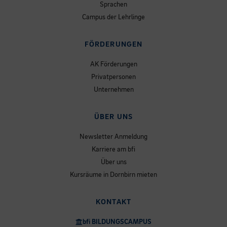
Sprachen
Campus der Lehrlinge
FÖRDERUNGEN
AK Förderungen
Privatpersonen
Unternehmen
ÜBER UNS
Newsletter Anmeldung
Karriere am bfi
Über uns
Kursräume in Dornbirn mieten
KONTAKT
bfi BILDUNGSCAMPUS