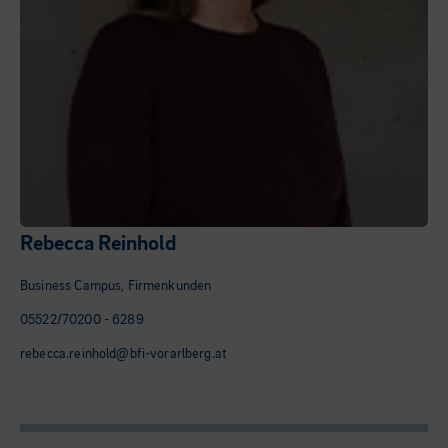
Rebecca Reinhold
Business Campus, Firmenkunden
05522/70200 - 6289
rebecca.reinhold@bfi-vorarlberg.at