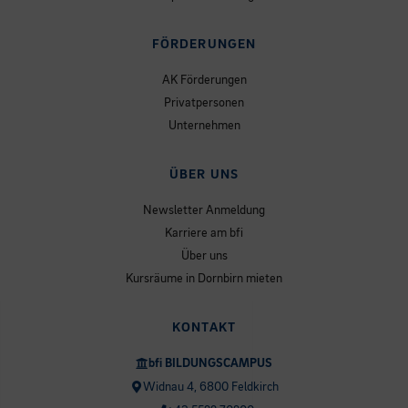
FÖRDERUNGEN
AK Förderungen
Privatpersonen
Unternehmen
ÜBER UNS
Newsletter Anmeldung
Karriere am bfi
Über uns
Kursräume in Dornbirn mieten
KONTAKT
bfi BILDUNGSCAMPUS
Widnau 4, 6800 Feldkirch