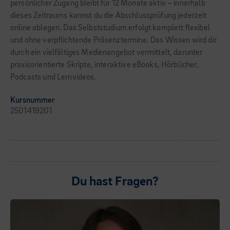
persönlicher Zugang bleibt für 12 Monate aktiv – innerhalb
dieses Zeitraums kannst du die Abschlussprüfung jederzeit
online ablegen. Das Selbststudium erfolgt komplett flexibel
und ohne verpflichtende Präsenztermine. Das Wissen wird dir
durch ein vielfältiges Medienangebot vermittelt, darunter
praxisorientierte Skripte, interaktive eBooks, Hörbücher,
Podcasts und Lernvideos.
Kursnummer
2501419201
Du hast Fragen?