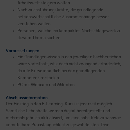
Arbeitswelt steigern wollen
Nachwuchsführungskräfte, die grundlegende
betriebswirtschaftliche Zusammenhänge besser
verstehen wollen
Personen, welche ein kompaktes Nachschlagewerk zu
diesem Thema suchen
Voraussetzungen
Ein Grundlagenwissen in den jeweiligen Fachbereichen
wäre vorteilhaft, ist jedoch nicht zwingend erforderlich,
da alle Kurse inhaltlich bei den grundlegenden
Kompetenzen starten.
PC mit Webcam und Mikrofon
Abschlussinformation
Der Einstieg in den E-Learning-Kurs ist jederzeit möglich.
Sämtliche Lehrinhalte werden digital bereitgestellt und
mehrmals jährlich aktualisiert, um eine hohe Relevanz sowie
unmittelbare Praxistauglichkeit zu gewährleisten. Dein