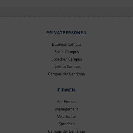
PRIVATPERSONEN
Business Campus
Sozial Campus
Sprachen Campus
Talente Campus
Campus der Lehrlinge
FIRMEN
Für Firmen
Management
Mitarbeiter
Sprachen
Campus der Lehrlinge