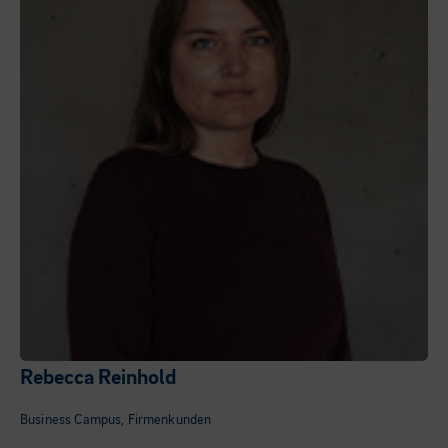
Rebecca Reinhold
Business Campus, Firmenkunden