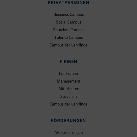
PRIVATPERSONEN
Business Campus
Sozial Campus
Sprachen Campus
Talente Campus
Campus der Lehrlinge
FIRMEN
Für Firmen
Management
Mitarbeiter
Sprachen
Campus der Lehrlinge
FÖRDERUNGEN
AK Förderungen