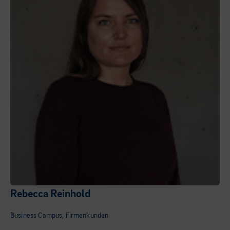
Rebecca Reinhold
Business Campus, Firmenkunden