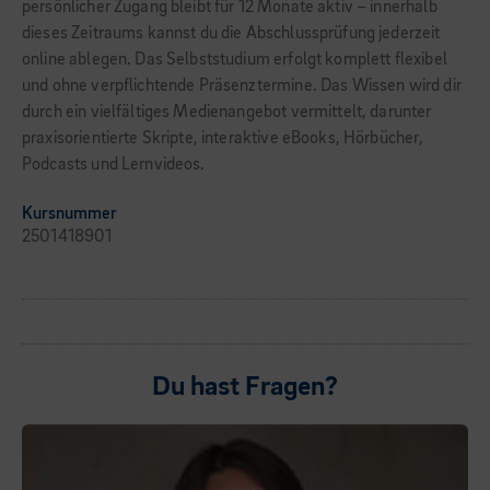
persönlicher Zugang bleibt für 12 Monate aktiv – innerhalb
dieses Zeitraums kannst du die Abschlussprüfung jederzeit
online ablegen. Das Selbststudium erfolgt komplett flexibel
und ohne verpflichtende Präsenztermine. Das Wissen wird dir
durch ein vielfältiges Medienangebot vermittelt, darunter
praxisorientierte Skripte, interaktive eBooks, Hörbücher,
Podcasts und Lernvideos.
Kursnummer
2501418901
Du hast Fragen?