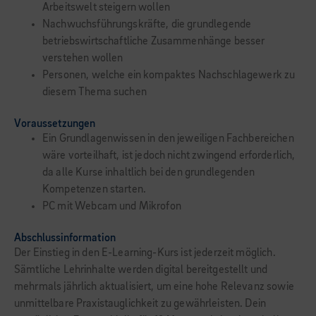
Arbeitswelt steigern wollen
Nachwuchsführungskräfte, die grundlegende
betriebswirtschaftliche Zusammenhänge besser
verstehen wollen
Personen, welche ein kompaktes Nachschlagewerk zu
diesem Thema suchen
Voraussetzungen
Ein Grundlagenwissen in den jeweiligen Fachbereichen
wäre vorteilhaft, ist jedoch nicht zwingend erforderlich,
da alle Kurse inhaltlich bei den grundlegenden
Kompetenzen starten.
PC mit Webcam und Mikrofon
Abschlussinformation
Der Einstieg in den E-Learning-Kurs ist jederzeit möglich.
Sämtliche Lehrinhalte werden digital bereitgestellt und
mehrmals jährlich aktualisiert, um eine hohe Relevanz sowie
unmittelbare Praxistauglichkeit zu gewährleisten. Dein