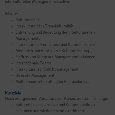
interkulturellen Managementinitiativen.
Inhalte:
Kulturmodelle
Interkulturalität / Transkulturalität
Entstehung und Bedeutung des interkulturellen
Managements
Interkulturelle Kompetenz und Kommunikation
Methoden und Ansätze zur Kulturerfassung
Einfluss von Kultur auf Managementfunktionen
Internationale Teams
Interkulturelles Konfliktmanagement
Diversity Management
Maßnahmen interkultureller Personalarbeit
Kursziele
Nach erfolgreichem Abschluss des Kurses bist du in der Lage:
Kulturerfassungsansätze und Kulturmodelle zu
benennen und wiedergehend zu erläutern