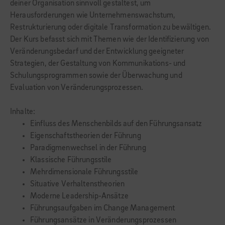
deiner Organisation sinnvoll gestaltest, um
Herausforderungen wie Unternehmenswachstum,
Restrukturierung oder digitale Transformation zu bewältigen.
Der Kurs befasst sich mit Themen wie der Identifizierung von
Veränderungsbedarf und der Entwicklung geeigneter
Strategien, der Gestaltung von Kommunikations- und
Schulungsprogrammen sowie der Überwachung und
Evaluation von Veränderungsprozessen.
Inhalte:
Einfluss des Menschenbilds auf den Führungsansatz
Eigenschaftstheorien der Führung
Paradigmenwechsel in der Führung
Klassische Führungsstile
Mehrdimensionale Führungsstile
Situative Verhaltenstheorien
Moderne Leadership-Ansätze
Führungsaufgaben im Change Management
Führungsansätze in Veränderungsprozessen