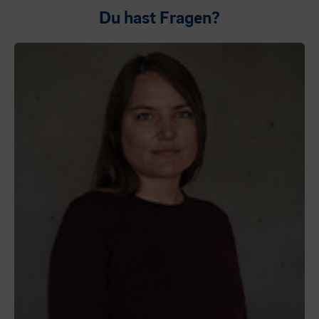
Du hast Fragen?