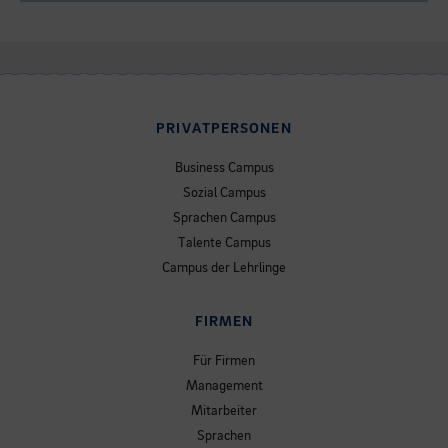
PRIVATPERSONEN
Business Campus
Sozial Campus
Sprachen Campus
Talente Campus
Campus der Lehrlinge
FIRMEN
Für Firmen
Management
Mitarbeiter
Sprachen