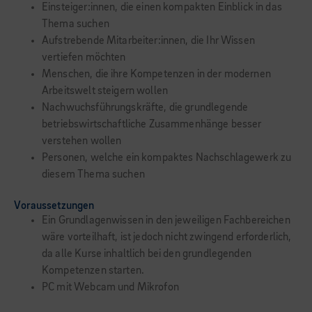
Einsteiger:innen, die einen kompakten Einblick in das
Thema suchen
Aufstrebende Mitarbeiter:innen, die Ihr Wissen
vertiefen möchten
Menschen, die ihre Kompetenzen in der modernen
Arbeitswelt steigern wollen
Nachwuchsführungskräfte, die grundlegende
betriebswirtschaftliche Zusammenhänge besser
verstehen wollen
Personen, welche ein kompaktes Nachschlagewerk zu
diesem Thema suchen
Voraussetzungen
Ein Grundlagenwissen in den jeweiligen Fachbereichen
wäre vorteilhaft, ist jedoch nicht zwingend erforderlich,
da alle Kurse inhaltlich bei den grundlegenden
Kompetenzen starten.
PC mit Webcam und Mikrofon