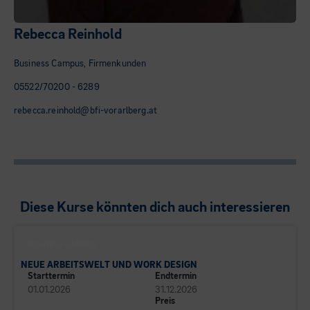
Rebecca Reinhold
Business Campus, Firmenkunden
05522/70200 - 6289
rebecca.reinhold@bfi-vorarlberg.at
Diese Kurse könnten dich auch interessieren
BUSINESS CAMPUS
NEUE ARBEITSWELT UND WORK DESIGN
Starttermin
Endtermin
01.01.2026
31.12.2026
Preis