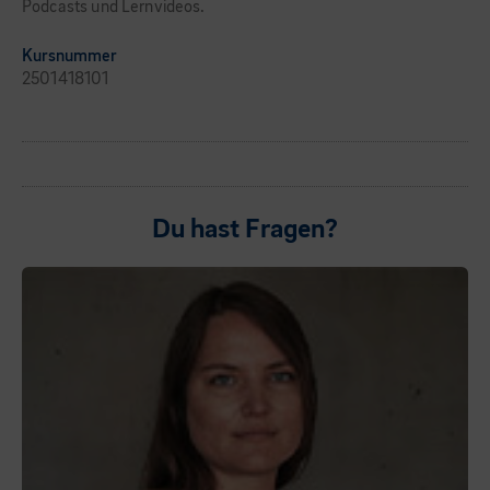
Podcasts und Lernvideos.
Kursnummer
2501418101
Du hast Fragen?