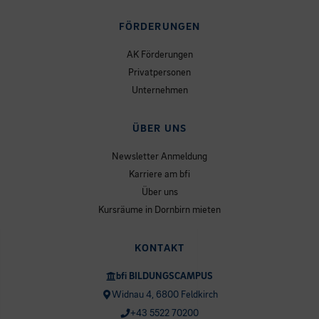
FÖRDERUNGEN
AK Förderungen
Privatpersonen
Unternehmen
ÜBER UNS
Newsletter Anmeldung
Karriere am bfi
Über uns
Kursräume in Dornbirn mieten
KONTAKT
bfi BILDUNGSCAMPUS
Widnau 4, 6800 Feldkirch
+43 5522 70200