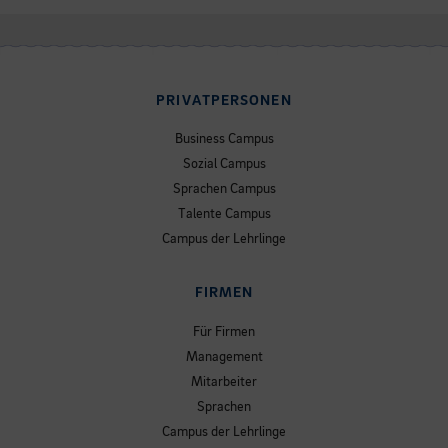
PRIVATPERSONEN
Business Campus
Sozial Campus
Sprachen Campus
Talente Campus
Campus der Lehrlinge
FIRMEN
Für Firmen
Management
Mitarbeiter
Sprachen
Campus der Lehrlinge