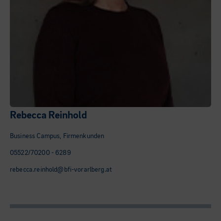
Rebecca Reinhold
Business Campus, Firmenkunden
05522/70200 - 6289
rebecca.reinhold@bfi-vorarlberg.at