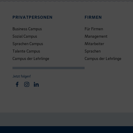
PRIVATPERSONEN
FIRMEN
Business Campus
Für Firmen
Sozial Campus
Management
Sprachen Campus
Mitarbeiter
Talente Campus
Sprachen
Campus der Lehrlinge
Campus der Lehrlinge
Jetzt folgen!
Facebook
Instagram
Linkedin