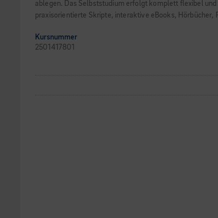
ablegen. Das Selbststudium erfolgt komplett flexibel und
praxisorientierte Skripte, interaktive eBooks, Hörbücher,
Kursnummer
2501417801