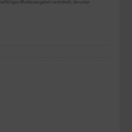
ielfältiges Medienangebot vermittelt, darunter