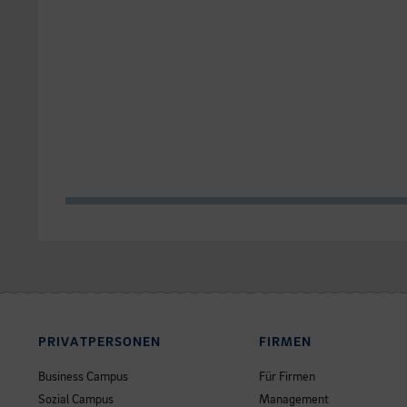
PRIVATPERSONEN
FIRMEN
Business Campus
Für Firmen
Sozial Campus
Management