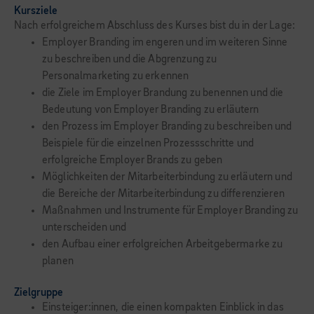
Kursziele
Nach erfolgreichem Abschluss des Kurses bist du in der Lage:
Employer Branding im engeren und im weiteren Sinne
zu beschreiben und die Abgrenzung zu
Personalmarketing zu erkennen
die Ziele im Employer Brandung zu benennen und die
Bedeutung von Employer Branding zu erläutern
den Prozess im Employer Branding zu beschreiben und
Beispiele für die einzelnen Prozessschritte und
erfolgreiche Employer Brands zu geben
Möglichkeiten der Mitarbeiterbindung zu erläutern und
die Bereiche der Mitarbeiterbindung zu differenzieren
Maßnahmen und Instrumente für Employer Branding zu
unterscheiden und
den Aufbau einer erfolgreichen Arbeitgebermarke zu
planen
Zielgruppe
Einsteiger:innen, die einen kompakten Einblick in das