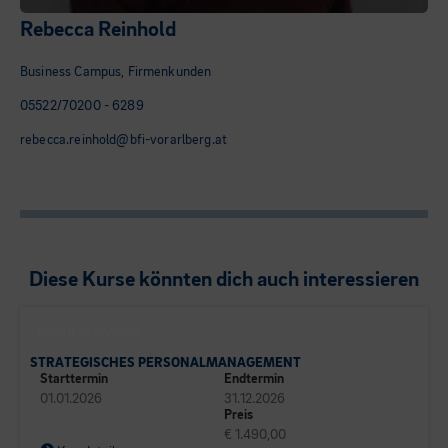
Rebecca Reinhold
Business Campus, Firmenkunden
05522/70200 - 6289
rebecca.reinhold@bfi-vorarlberg.at
Diese Kurse könnten dich auch interessieren
BUSINESS CAMPUS
STRATEGISCHES PERSONALMANAGEMENT
Starttermin
Endtermin
01.01.2026
31.12.2026
Preis
€ 1.490,00