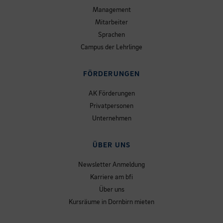
Management
Mitarbeiter
Sprachen
Campus der Lehrlinge
FÖRDERUNGEN
AK Förderungen
Privatpersonen
Unternehmen
ÜBER UNS
Newsletter Anmeldung
Karriere am bfi
Über uns
Kursräume in Dornbirn mieten