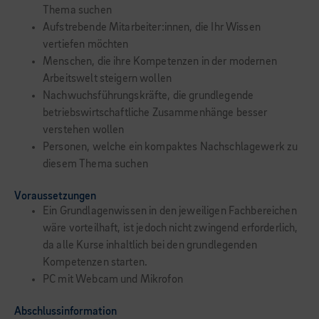
Thema suchen
Aufstrebende Mitarbeiter:innen, die Ihr Wissen
vertiefen möchten
Menschen, die ihre Kompetenzen in der modernen
Arbeitswelt steigern wollen
Nachwuchsführungskräfte, die grundlegende
betriebswirtschaftliche Zusammenhänge besser
verstehen wollen
Personen, welche ein kompaktes Nachschlagewerk zu
diesem Thema suchen
Voraussetzungen
Ein Grundlagenwissen in den jeweiligen Fachbereichen
wäre vorteilhaft, ist jedoch nicht zwingend erforderlich,
da alle Kurse inhaltlich bei den grundlegenden
Kompetenzen starten.
PC mit Webcam und Mikrofon
Abschlussinformation