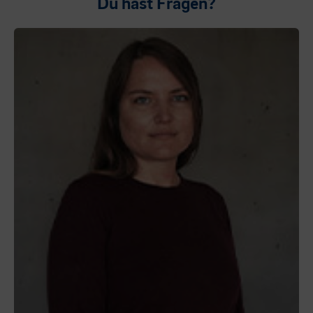
Du hast Fragen?