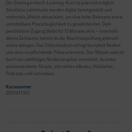
Der Einstieg in den E-Learning-Kurs ist jederzeit möglich.
Sämtliche Lehrinhalte werden digital bereitgestellt und
mehrmals jährlich aktualisiert, um eine hohe Relevanz sowie
unmittelbare Praxistauglichkeit zu gewährleisten. Dein
persönlicher Zugang bleibt für 12 Monate aktiv – innerhalb
dieses Zeitraums kannst du die Abschlussprüfung jederzeit
online ablegen. Das Selbststudium erfolgt komplett flexibel
und ohne verpflichtende Präsenztermine. Das Wissen wird dir
durch ein vielfältiges Medienangebot vermittelt, darunter
praxisorientierte Skripte, interaktive eBooks, Hörbücher,
Podcasts und Lernvideos.
Kursnummer
2501417301