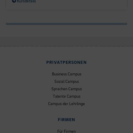
Kursdetails
PRIVATPERSONEN
Business Campus
Sozial Campus
Sprachen Campus
Talente Campus
Campus der Lehrlinge
FIRMEN
Für Firmen