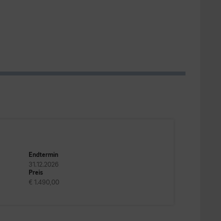
Endtermin
31.12.2026
Preis
€ 1.490,00