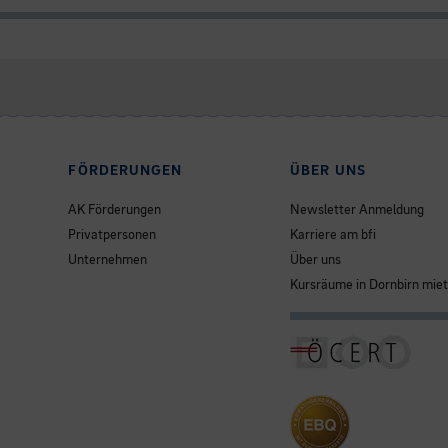
FÖRDERUNGEN
ÜBER UNS
AK Förderungen
Newsletter Anmeldung
Privatpersonen
Karriere am bfi
Unternehmen
Über uns
Kursräume in Dornbirn mie