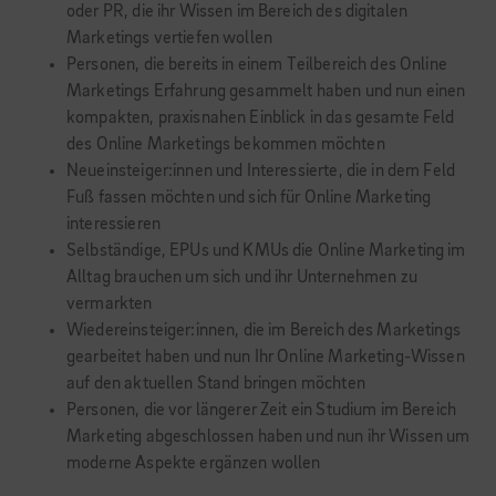
oder PR, die ihr Wissen im Bereich des digitalen
Marketings vertiefen wollen
Personen, die bereits in einem Teilbereich des Online
Marketings Erfahrung gesammelt haben und nun einen
kompakten, praxisnahen Einblick in das gesamte Feld
des Online Marketings bekommen möchten
Neueinsteiger:innen und Interessierte, die in dem Feld
Fuß fassen möchten und sich für Online Marketing
interessieren
Selbständige, EPUs und KMUs die Online Marketing im
Alltag brauchen um sich und ihr Unternehmen zu
vermarkten
Wiedereinsteiger:innen, die im Bereich des Marketings
gearbeitet haben und nun Ihr Online Marketing-Wissen
auf den aktuellen Stand bringen möchten
Personen, die vor längerer Zeit ein Studium im Bereich
Marketing abgeschlossen haben und nun ihr Wissen um
moderne Aspekte ergänzen wollen