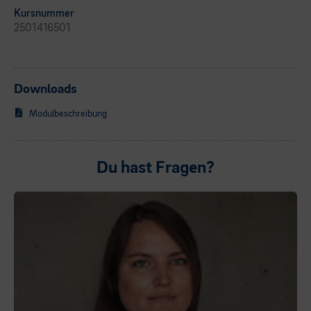
Kursnummer
2501416501
Downloads
Modulbeschreibung
Du hast Fragen?