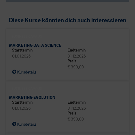
Diese Kurse könnten dich auch interessieren
BUSINESS CAMPUS
MARKETING DATA SCIENCE
Starttermin
Endtermin
01.01.2026
31.12.2026
Preis
€ 399,00
Kursdetails
BUSINESS CAMPUS
MARKETING EVOLUTION
Starttermin
Endtermin
01.01.2026
31.12.2026
Preis
€ 399,00
Kursdetails