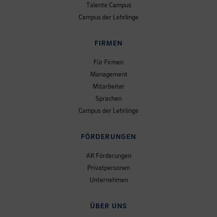
Talente Campus
Campus der Lehrlinge
FIRMEN
Für Firmen
Management
Mitarbeiter
Sprachen
Campus der Lehrlinge
FÖRDERUNGEN
AK Förderungen
Privatpersonen
Unternehmen
ÜBER UNS