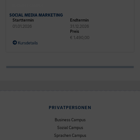
BUSINESS CAMPUS
SOCIAL MEDIA MARKETING
Starttermin
Endtermin
01.01.2026
31.12.2026
Preis
€ 1.490,00
Kursdetails
PRIVATPERSONEN
Business Campus
Sozial Campus
Sprachen Campus