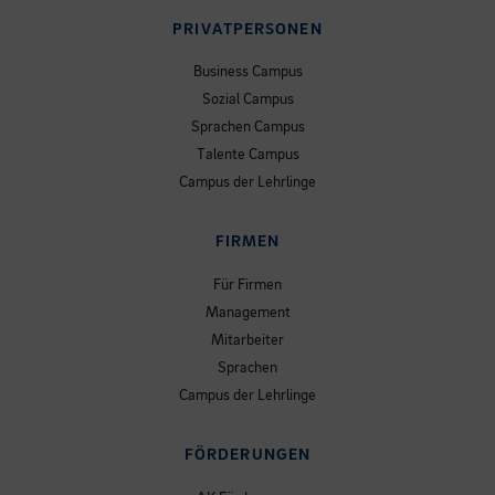
PRIVATPERSONEN
Business Campus
Sozial Campus
Sprachen Campus
Talente Campus
Campus der Lehrlinge
FIRMEN
Für Firmen
Management
Mitarbeiter
Sprachen
Campus der Lehrlinge
FÖRDERUNGEN