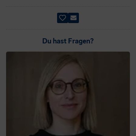
Du hast Fragen?