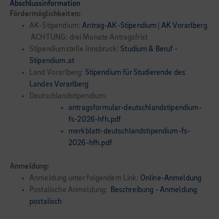
Abschlussinformation
Fördermöglichkeiten:
AK-Stipendium:
Antrag-AK-Stipendium | AK Vorarlberg
ACHTUNG: drei Monate Antragsfrist
Stipendiumstelle Innsbruck:
Studium & Beruf -
Stipendium.at
Land Vorarlberg:
Stipendium für Studierende des
Landes Vorarlberg
Deutschlandstipendium:
antragsformular-deutschlandstipendium-
fs-2026-hfh.pdf
merkblatt-deutschlandstipendium-fs-
2026-hfh.pdf
Anmeldung:
Anmeldung unter folgendem Link:
Online-Anmeldung
Postalische Anmeldung:
Beschreibung - Anmeldung
postalisch