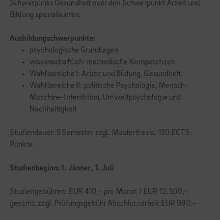
Schwerpunkt Gesundheit oder den Schwerpunkt Arbeit und
Bildung spezialisieren.
Ausbildungschwerpunkte:
psychologische Grundlagen
wissenschaftlich-methodische Kompetenzen
Wahlbereiche I: Arbeit und Bildung, Gesundheit
Wahlbereiche II: politische Psychologie, Mensch-
Maschine-Interaktion, Umweltpsychologie und
Nachhaltigkeit
Studiendauer: 5 Semester zzgl. Masterthesis, 120 ECTS-
Punkte
Studienbeginn: 1. Jänner, 1. Juli
Studiengebühren: EUR 410,- pro Monat / EUR 12.300,-
gesamt, zzgl. Prüfungsgebühr Abschlussarbeit EUR 990,-