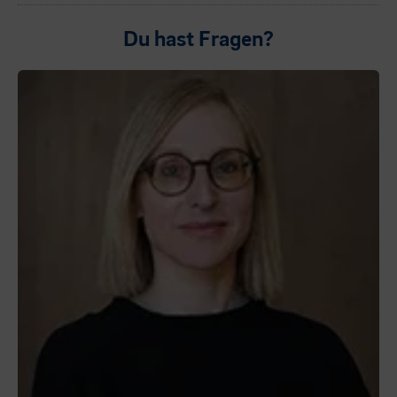
Du hast Fragen?