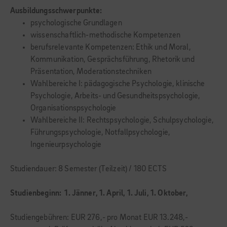
Ausbildungsschwerpunkte:
psychologische Grundlagen
wissenschaftlich-methodische Kompetenzen
berufsrelevante Kompetenzen: Ethik und Moral,
Kommunikation, Gesprächsführung, Rhetorik und
Präsentation, Moderationstechniken
Wahlbereiche I: pädagogische Psychologie, klinische
Psychologie, Arbeits- und Gesundheitspsychologie,
Organisationspsychologie
Wahlbereiche II: Rechtspsychologie, Schulpsychologie,
Führungspsychologie, Notfallpsychologie,
Ingenieurpsychologie
Studiendauer: 8 Semester (Teilzeit) / 180 ECTS
Studienbeginn: 1. Jänner, 1. April,
1. Juli, 1. Oktober,
Studiengebühren: EUR 276,- pro Monat EUR 13.248,-