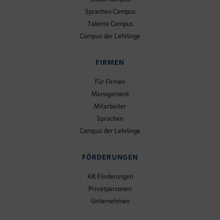
Sprachen Campus
Talente Campus
Campus der Lehrlinge
FIRMEN
Für Firmen
Management
Mitarbeiter
Sprachen
Campus der Lehrlinge
FÖRDERUNGEN
AK Förderungen
Privatpersonen
Unternehmen