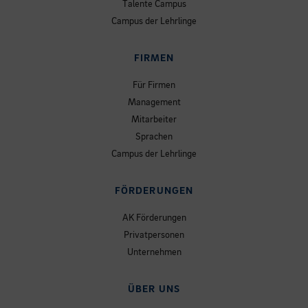
Talente Campus
Campus der Lehrlinge
FIRMEN
Für Firmen
Management
Mitarbeiter
Sprachen
Campus der Lehrlinge
FÖRDERUNGEN
AK Förderungen
Privatpersonen
Unternehmen
ÜBER UNS