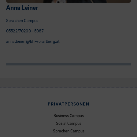
Anna Leiner
Sprachen Campus
05522/70200 - 5067
anna.leiner@bfi-vorarlberg.at
PRIVATPERSONEN
Business Campus
Sozial Campus
Sprachen Campus