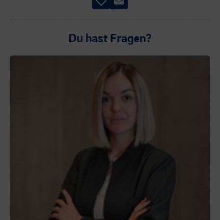
Du hast Fragen?