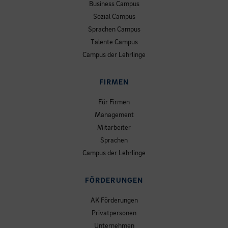
Business Campus
Sozial Campus
Sprachen Campus
Talente Campus
Campus der Lehrlinge
FIRMEN
Für Firmen
Management
Mitarbeiter
Sprachen
Campus der Lehrlinge
FÖRDERUNGEN
AK Förderungen
Privatpersonen
Unternehmen