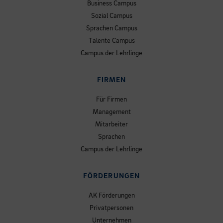
Business Campus
Sozial Campus
Sprachen Campus
Talente Campus
Campus der Lehrlinge
FIRMEN
Für Firmen
Management
Mitarbeiter
Sprachen
Campus der Lehrlinge
FÖRDERUNGEN
AK Förderungen
Privatpersonen
Unternehmen