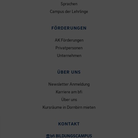
Sprachen
Campus der Lehrlinge
FÖRDERUNGEN
AK Förderungen
Privatpersonen
Unternehmen
ÜBER UNS
Newsletter Anmeldung
Karriere am bfi
Über uns
Kursräume in Dornbirn mieten
KONTAKT
bfi BILDUNGSCAMPUS