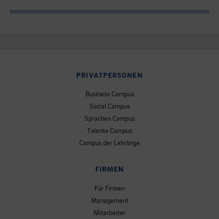
PRIVATPERSONEN
Business Campus
Sozial Campus
Sprachen Campus
Talente Campus
Campus der Lehrlinge
FIRMEN
Für Firmen
Management
Mitarbeiter