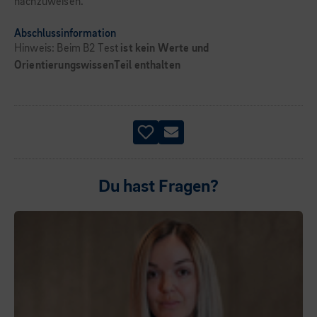
nachzuweisen.
Abschlussinformation
Hinweis: Beim B2 Test
ist kein Werte und
OrientierungswissenTeil enthalten
Du hast Fragen?