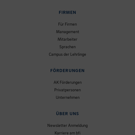
FIRMEN
Für Firmen
Management
Mitarbeiter
Sprachen
Campus der Lehrlinge
FÖRDERUNGEN
AK Förderungen
Privatpersonen
Unternehmen
ÜBER UNS
Newsletter Anmeldung
Karriere am bfi