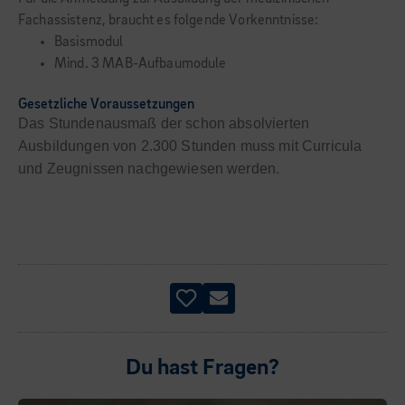
Fachassistenz, braucht es folgende Vorkenntnisse:
Basismodul
Mind. 3 MAB-Aufbaumodule
Gesetzliche Voraussetzungen
Das Stundenausmaß der schon absolvierten
Ausbildungen von 2.300 Stunden muss mit Curricula
und Zeugnissen nachgewiesen werden.
Du hast Fragen?