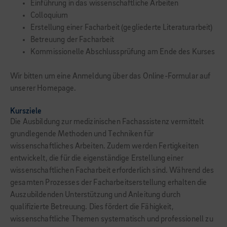
Einführung in das wissenschaftliche Arbeiten
Colloquium
Erstellung einer Facharbeit (gegliederte Literaturarbeit)
Betreuung der Facharbeit
Kommissionelle Abschlussprüfung am Ende des Kurses
Wir bitten um eine Anmeldung über das Online-Formular auf
unserer Homepage.
Kursziele
Die Ausbildung zur medizinischen Fachassistenz vermittelt
grundlegende Methoden und Techniken für
wissenschaftliches Arbeiten. Zudem werden Fertigkeiten
entwickelt, die für die eigenständige Erstellung einer
wissenschaftlichen Facharbeit erforderlich sind. Während des
gesamten Prozesses der Facharbeitserstellung erhalten die
Auszubildenden Unterstützung und Anleitung durch
qualifizierte Betreuung. Dies fördert die Fähigkeit,
wissenschaftliche Themen systematisch und professionell zu