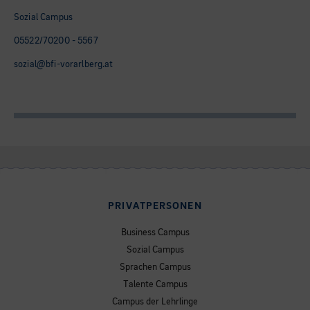
Sozial Campus
05522/70200 - 5567
sozial@bfi-vorarlberg.at
PRIVATPERSONEN
Business Campus
Sozial Campus
Sprachen Campus
Talente Campus
Campus der Lehrlinge