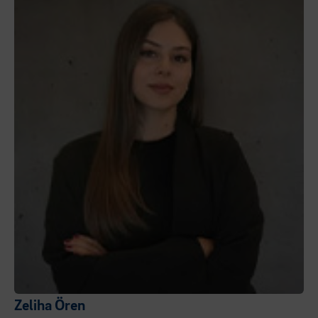
Zeliha Ören