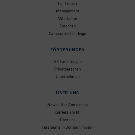
Für Firmen
Management
Mitarbeiter
Sprachen
Campus der Lehrlinge
FÖRDERUNGEN
AK Förderungen
Privatpersonen
Unternehmen
ÜBER UNS
Newsletter Anmeldung
Karriere am bfi
Über uns
Kursräume in Dornbirn mieten