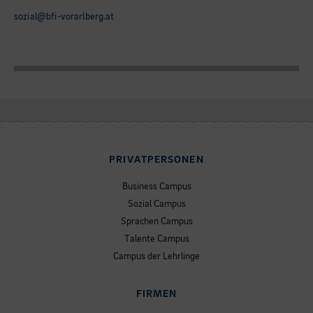
sozial@bfi-vorarlberg.at
PRIVATPERSONEN
Business Campus
Sozial Campus
Sprachen Campus
Talente Campus
Campus der Lehrlinge
FIRMEN