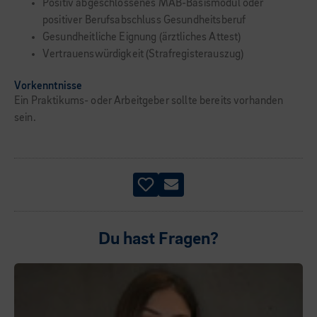
Positiv abgeschlossenes MAB-Basismodul oder
positiver Berufsabschluss Gesundheitsberuf
Gesundheitliche Eignung (ärztliches Attest)
Vertrauenswürdigkeit (Strafregisterauszug)
Vorkenntnisse
Ein Praktikums- oder Arbeitgeber sollte bereits vorhanden
sein.
Du hast Fragen?