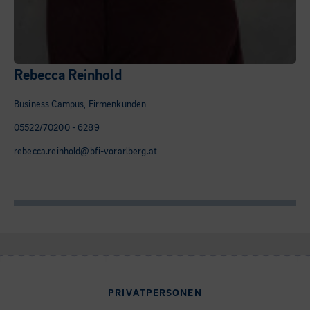
Rebecca Reinhold
Business Campus, Firmenkunden
05522/70200 - 6289
rebecca.reinhold@bfi-vorarlberg.at
PRIVATPERSONEN