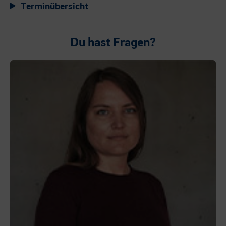
Terminübersicht
Du hast Fragen?