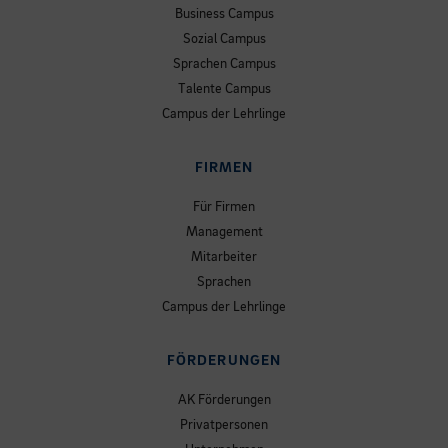
Business Campus
Sozial Campus
Sprachen Campus
Talente Campus
Campus der Lehrlinge
FIRMEN
Für Firmen
Management
Mitarbeiter
Sprachen
Campus der Lehrlinge
FÖRDERUNGEN
AK Förderungen
Privatpersonen