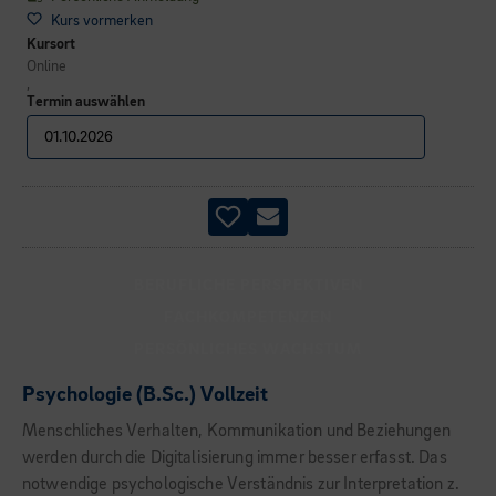
Kurs vormerken
Kursort
Online
,
Termin auswählen
BERUFLICHE PERSPEKTIVEN
FACHKOMPETENZEN
PERSÖNLICHES WACHSTUM
Psychologie (B.Sc.) Vollzeit
Menschliches Verhalten, Kommunikation und Beziehungen
werden durch die Digitalisierung immer besser erfasst. Das
notwendige psychologische Verständnis zur Interpretation z.