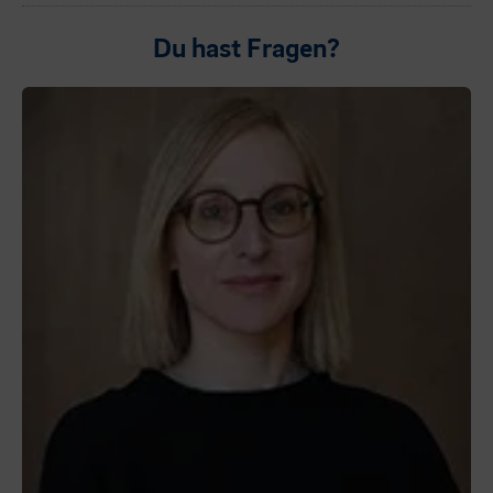
Du hast Fragen?