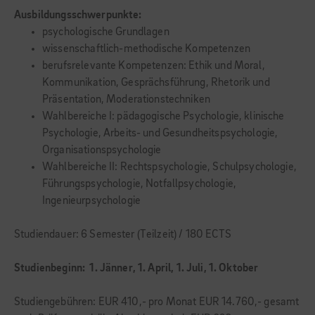
Ausbildungsschwerpunkte:
psychologische Grundlagen
wissenschaftlich-methodische Kompetenzen
berufsrelevante Kompetenzen: Ethik und Moral,
Kommunikation, Gesprächsführung, Rhetorik und
Präsentation, Moderationstechniken
Wahlbereiche I: pädagogische Psychologie, klinische
Psychologie, Arbeits- und Gesundheitspsychologie,
Organisationspsychologie
Wahlbereiche II: Rechtspsychologie, Schulpsychologie,
Führungspsychologie, Notfallpsychologie,
Ingenieurpsychologie
Studiendauer: 6 Semester (Teilzeit) / 180 ECTS
Studienbeginn: 1. Jänner, 1. April, 1. Juli, 1. Oktober
Studiengebühren: EUR 410,- pro Monat EUR 14.760,- gesamt