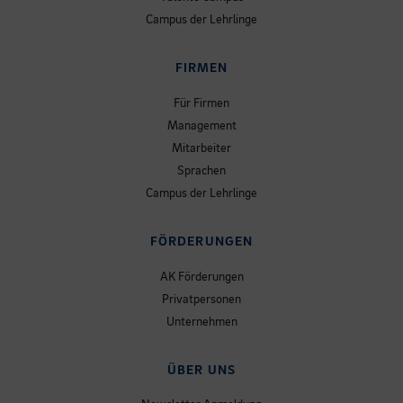
Campus der Lehrlinge
FIRMEN
Für Firmen
Management
Mitarbeiter
Sprachen
Campus der Lehrlinge
FÖRDERUNGEN
AK Förderungen
Privatpersonen
Unternehmen
ÜBER UNS