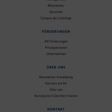
Mitarbeiter
Sprachen
Campus der Lehrlinge
FÖRDERUNGEN
AK Förderungen
Privatpersonen
Unternehmen
ÜBER UNS
Newsletter Anmeldung
Karriere am bfi
Über uns
Kursräume in Dornbirn mieten
KONTAKT