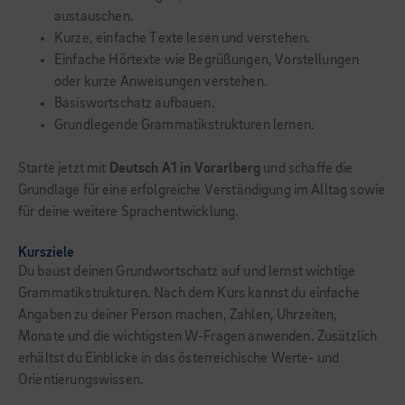
austauschen.
Kurze, einfache Texte lesen und verstehen.
Einfache Hörtexte wie Begrüßungen, Vorstellungen
oder kurze Anweisungen verstehen.
Basiswortschatz aufbauen.
Grundlegende Grammatikstrukturen lernen.
Starte jetzt mit
Deutsch A1 in Vorarlberg
und schaffe die
Grundlage für eine erfolgreiche Verständigung im Alltag sowie
für deine weitere Sprachentwicklung.
Kursziele
Du baust deinen Grundwortschatz auf und lernst wichtige
Grammatikstrukturen. Nach dem Kurs kannst du einfache
Angaben zu deiner Person machen, Zahlen, Uhrzeiten,
Monate und die wichtigsten W-Fragen anwenden. Zusätzlich
erhältst du Einblicke in das österreichische Werte- und
Orientierungswissen.