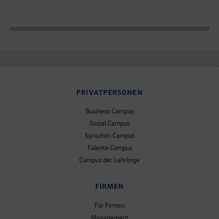
PRIVATPERSONEN
Business Campus
Sozial Campus
Sprachen Campus
Talente Campus
Campus der Lehrlinge
FIRMEN
Für Firmen
Management