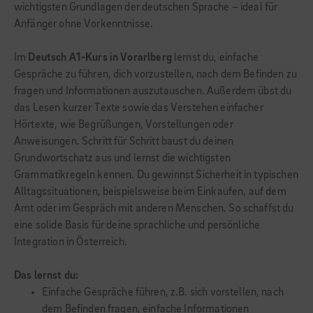
wichtigsten Grundlagen der deutschen Sprache – ideal für
Anfänger ohne Vorkenntnisse.
Im
Deutsch A1-Kurs in Vorarlberg
lernst du, einfache
Gespräche zu führen, dich vorzustellen, nach dem Befinden zu
fragen und Informationen auszutauschen. Außerdem übst du
das Lesen kurzer Texte sowie das Verstehen einfacher
Hörtexte, wie Begrüßungen, Vorstellungen oder
Anweisungen. Schritt für Schritt baust du deinen
Grundwortschatz aus und lernst die wichtigsten
Grammatikregeln kennen. Du gewinnst Sicherheit in typischen
Alltagssituationen, beispielsweise beim Einkaufen, auf dem
Amt oder im Gespräch mit anderen Menschen. So schaffst du
eine solide Basis für deine sprachliche und persönliche
Integration in Österreich.
Das lernst du:
Einfache Gespräche führen, z.B. sich vorstellen, nach
dem Befinden fragen, einfache Informationen