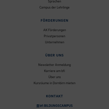
Sprachen
Campus der Lehrlinge
FÖRDERUNGEN
AK Förderungen
Privatpersonen
Unternehmen
ÜBER UNS
Newsletter Anmeldung
Karriere am bfi
Über uns
Kursräume in Dornbirn mieten
KONTAKT
bfi BILDUNGSCAMPUS