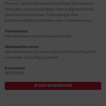
Personen, die sich betriebswirtschaftliches Basiswissen in
kompakter und praxisorientierter Form aneignen möchten
sowie Unternehmer:innen, Selbstständige ohne
Buchführungspflicht und Neben- oder Freiberufler:innen.
Vorkenntnisse
Keine Buchhaltungskenntnisse erforderlich.
Abschlussinformation
Alle erforderlichen Kursunterlagen sind im Preis inbegriffen
und werden zur Verfügung gestellt.
Kursnummer
2601420451
IN DEN WARENKORB