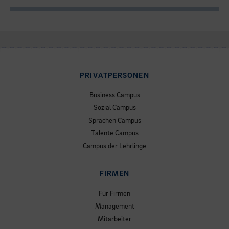
PRIVATPERSONEN
Business Campus
Sozial Campus
Sprachen Campus
Talente Campus
Campus der Lehrlinge
FIRMEN
Für Firmen
Management
Mitarbeiter