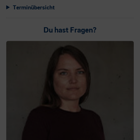
Terminübersicht
Du hast Fragen?