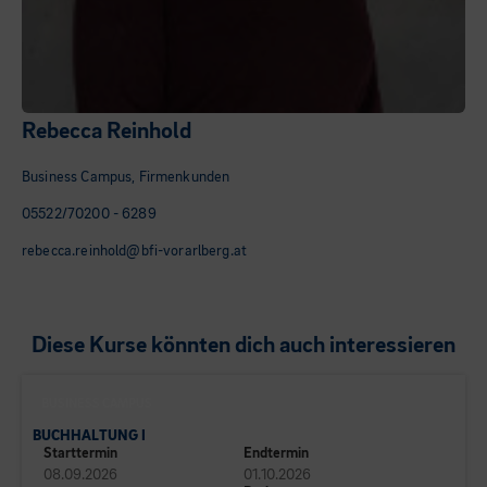
Rebecca Reinhold
Business Campus, Firmenkunden
05522/70200 - 6289
rebecca.reinhold@bfi-vorarlberg.at
Diese Kurse könnten dich auch interessieren
BUSINESS CAMPUS
BUCHHALTUNG I
Starttermin
Endtermin
08.09.2026
01.10.2026