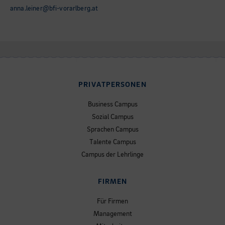
anna.leiner@bfi-vorarlberg.at
PRIVATPERSONEN
Business Campus
Sozial Campus
Sprachen Campus
Talente Campus
Campus der Lehrlinge
FIRMEN
Für Firmen
Management