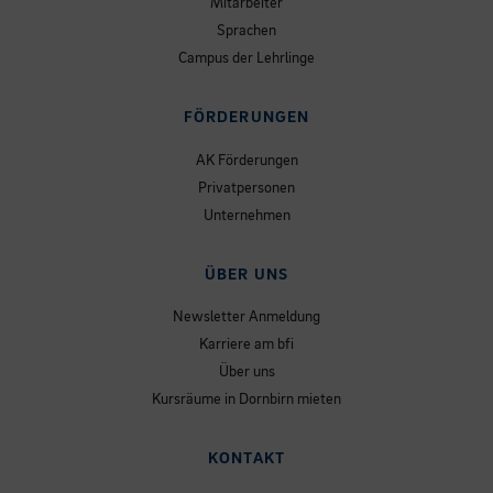
Mitarbeiter
Sprachen
Campus der Lehrlinge
FÖRDERUNGEN
AK Förderungen
Privatpersonen
Unternehmen
ÜBER UNS
Newsletter Anmeldung
Karriere am bfi
Über uns
Kursräume in Dornbirn mieten
KONTAKT