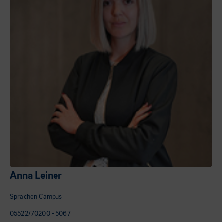
Anna Leiner
Sprachen Campus
05522/70200 - 5067