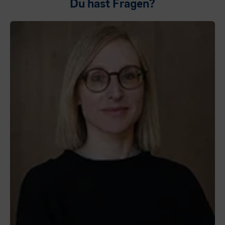
Du hast Fragen?