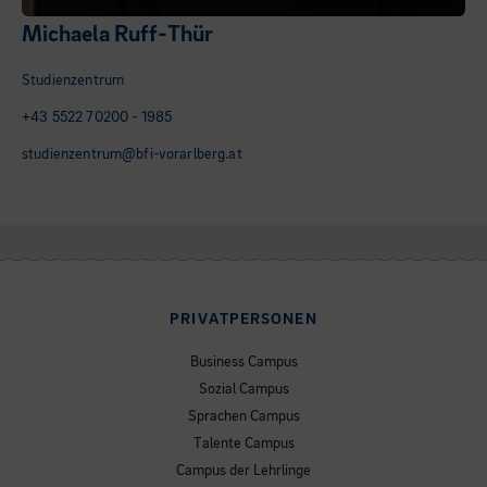
Michaela Ruff-Thür
Studienzentrum
+43 5522 70200 - 1985
studienzentrum@bfi-vorarlberg.at
PRIVATPERSONEN
Business Campus
Sozial Campus
Sprachen Campus
Talente Campus
Campus der Lehrlinge