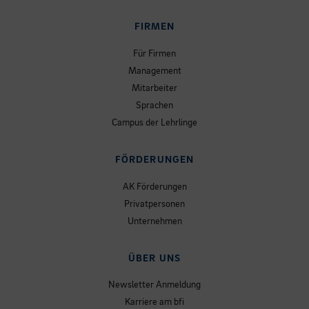
FIRMEN
Für Firmen
Management
Mitarbeiter
Sprachen
Campus der Lehrlinge
FÖRDERUNGEN
AK Förderungen
Privatpersonen
Unternehmen
ÜBER UNS
Newsletter Anmeldung
Karriere am bfi