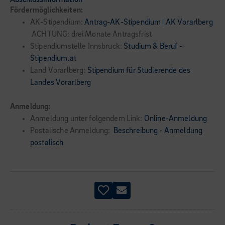
Abschlussinformation
Fördermöglichkeiten:
AK-Stipendium:
Antrag-AK-Stipendium | AK Vorarlberg
ACHTUNG: drei Monate Antragsfrist
Stipendiumstelle Innsbruck:
Studium & Beruf -
Stipendium.at
Land Vorarlberg:
Stipendium für Studierende des
Landes Vorarlberg
Anmeldung:
Anmeldung unter folgendem Link:
Online-Anmeldung
Postalische Anmeldung:
Beschreibung - Anmeldung
postalisch