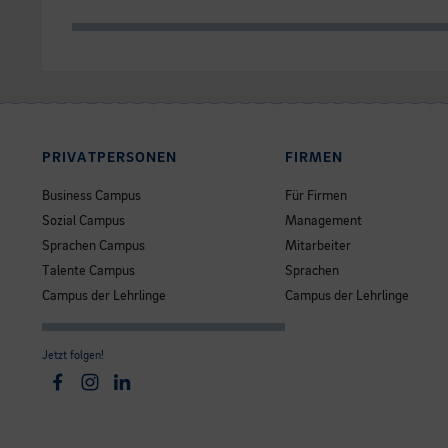
PRIVATPERSONEN
FIRMEN
Business Campus
Für Firmen
Sozial Campus
Management
Sprachen Campus
Mitarbeiter
Talente Campus
Sprachen
Campus der Lehrlinge
Campus der Lehrlinge
Jetzt folgen!
Facebook
Instagram
Linkedin