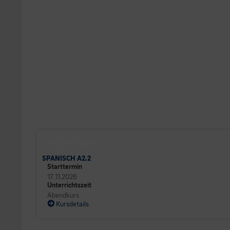
SPRACHEN CAMPUS
SPANISCH A2.2
Starttermin
17.11.2026
Unterrichtszeit
Abendkurs
Kursdetails