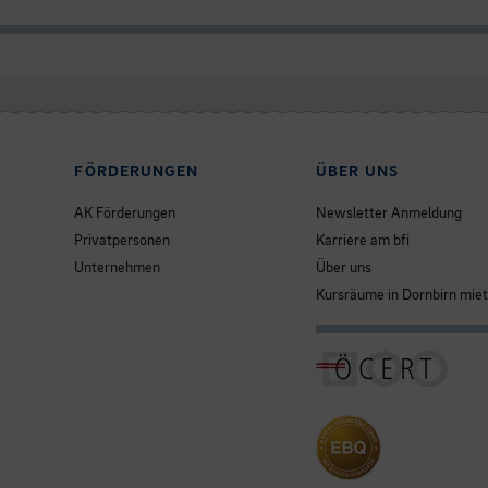
FÖRDERUNGEN
ÜBER UNS
AK Förderungen
Newsletter Anmeldung
Privatpersonen
Karriere am bfi
Unternehmen
Über uns
Kursräume in Dornbirn mie