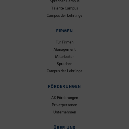
Sprachen Campus
Talente Campus
Campus der Lehrlinge
FIRMEN
Für Firmen
Management
Mitarbeiter
Sprachen
Campus der Lehrlinge
FÖRDERUNGEN
AK Förderungen
Privatpersonen
Unternehmen
ÜBER UNS