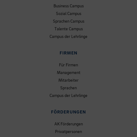
Business Campus
Sozial Campus
Sprachen Campus
Talente Campus
Campus der Lehrlinge
FIRMEN
Für Firmen
Management
Mitarbeiter
Sprachen
Campus der Lehrlinge
FÖRDERUNGEN
AK Förderungen
Privatpersonen