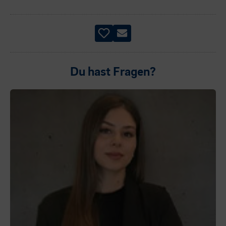
Du hast Fragen?