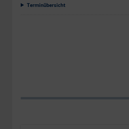
Terminübersicht