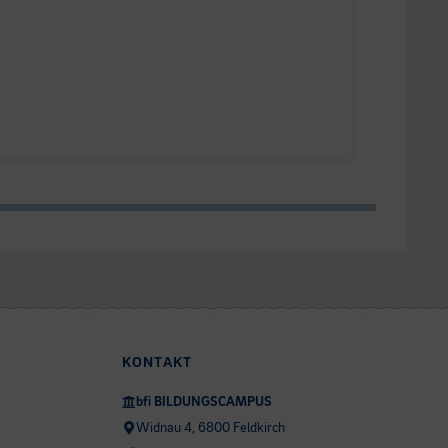
KONTAKT
bfi BILDUNGSCAMPUS
Widnau 4, 6800 Feldkirch