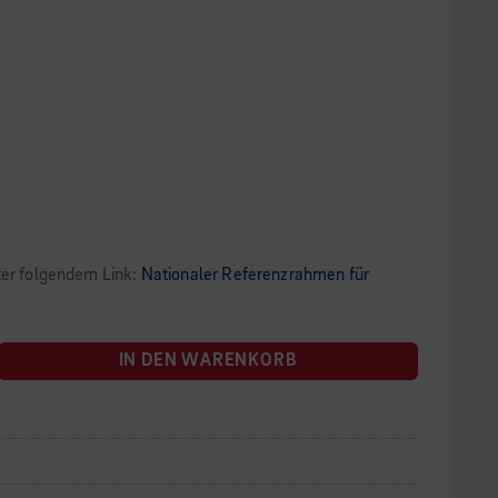
ter folgendem Link:
Nationaler Referenzrahmen für
IN DEN WARENKORB