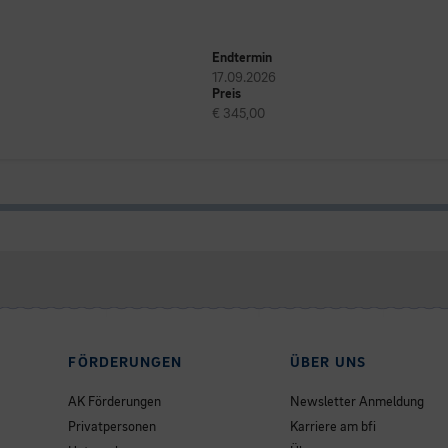
Endtermin
17.09.2026
Preis
€ 345,00
FÖRDERUNGEN
ÜBER UNS
AK Förderungen
Newsletter Anmeldung
Privatpersonen
Karriere am bfi