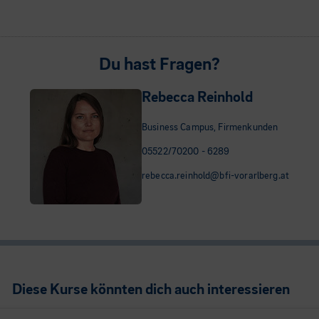
Du hast Fragen?
Rebecca Reinhold
Business Campus, Firmenkunden
05522/70200 - 6289
rebecca.reinhold@bfi-vorarlberg.at
Diese Kurse könnten dich auch interessieren