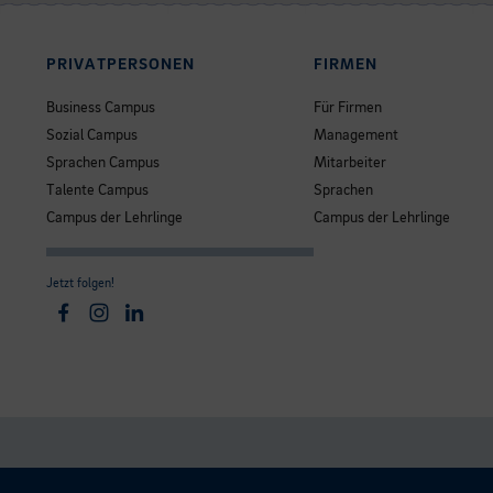
PRIVATPERSONEN
FIRMEN
Business Campus
Für Firmen
Sozial Campus
Management
Sprachen Campus
Mitarbeiter
Talente Campus
Sprachen
Campus der Lehrlinge
Campus der Lehrlinge
Jetzt folgen!
Facebook
Instagram
Linkedin