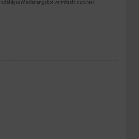
ielfältiges Medienangebot vermittelt, darunter