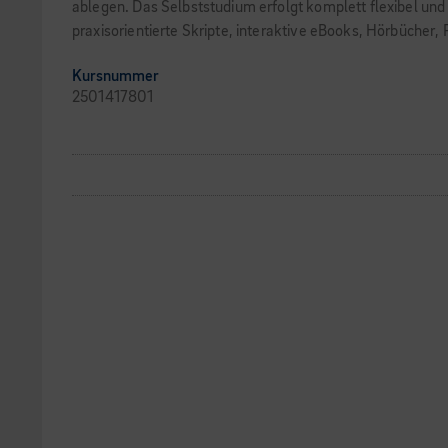
ablegen. Das Selbststudium erfolgt komplett flexibel und
praxisorientierte Skripte, interaktive eBooks, Hörbücher,
Kursnummer
2501417801