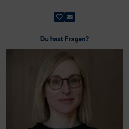
Du hast Fragen?