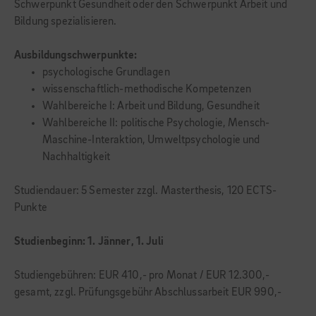
Schwerpunkt Gesundheit oder den Schwerpunkt Arbeit und
Bildung spezialisieren.
Ausbildungschwerpunkte:
psychologische Grundlagen
wissenschaftlich-methodische Kompetenzen
Wahlbereiche I: Arbeit und Bildung, Gesundheit
Wahlbereiche II: politische Psychologie, Mensch-
Maschine-Interaktion, Umweltpsychologie und
Nachhaltigkeit
Studiendauer: 5 Semester zzgl. Masterthesis, 120 ECTS-
Punkte
Studienbeginn: 1. Jänner, 1. Juli
Studiengebühren: EUR 410,- pro Monat / EUR 12.300,-
gesamt, zzgl. Prüfungsgebühr Abschlussarbeit EUR 990,-