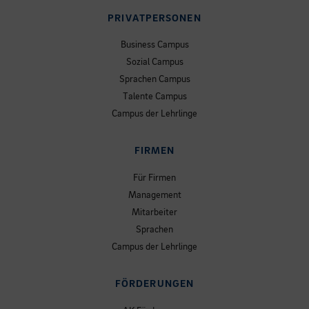
PRIVATPERSONEN
Business Campus
Sozial Campus
Sprachen Campus
Talente Campus
Campus der Lehrlinge
FIRMEN
Für Firmen
Management
Mitarbeiter
Sprachen
Campus der Lehrlinge
FÖRDERUNGEN