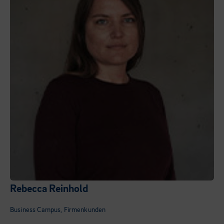
Rebecca Reinhold
Business Campus, Firmenkunden