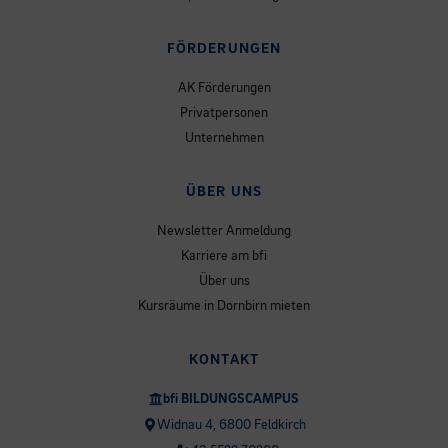
FÖRDERUNGEN
AK Förderungen
Privatpersonen
Unternehmen
ÜBER UNS
Newsletter Anmeldung
Karriere am bfi
Über uns
Kursräume in Dornbirn mieten
KONTAKT
bfi BILDUNGSCAMPUS
Widnau 4, 6800 Feldkirch