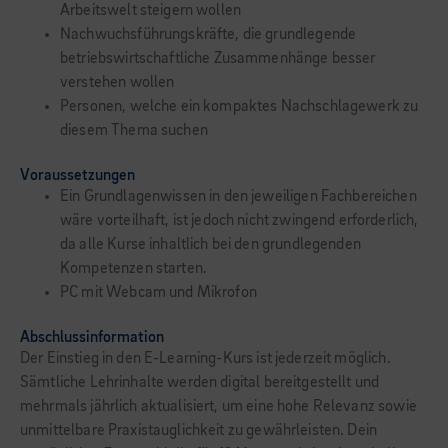
Arbeitswelt steigern wollen
Nachwuchsführungskräfte, die grundlegende
betriebswirtschaftliche Zusammenhänge besser
verstehen wollen
Personen, welche ein kompaktes Nachschlagewerk zu
diesem Thema suchen
Voraussetzungen
Ein Grundlagenwissen in den jeweiligen Fachbereichen
wäre vorteilhaft, ist jedoch nicht zwingend erforderlich,
da alle Kurse inhaltlich bei den grundlegenden
Kompetenzen starten.
PC mit Webcam und Mikrofon
Abschlussinformation
Der Einstieg in den E-Learning-Kurs ist jederzeit möglich.
Sämtliche Lehrinhalte werden digital bereitgestellt und
mehrmals jährlich aktualisiert, um eine hohe Relevanz sowie
unmittelbare Praxistauglichkeit zu gewährleisten. Dein