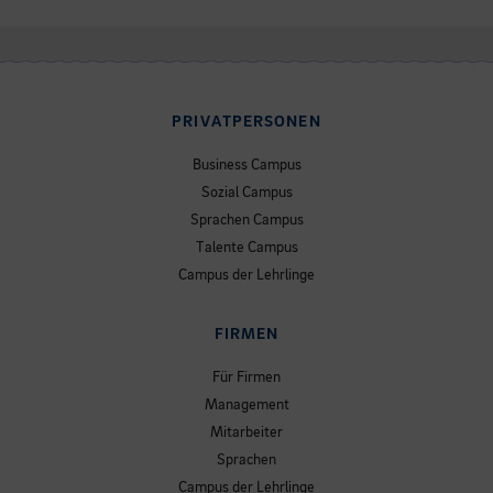
PRIVATPERSONEN
Business Campus
Sozial Campus
Sprachen Campus
Talente Campus
Campus der Lehrlinge
FIRMEN
Für Firmen
Management
Mitarbeiter
Sprachen
Campus der Lehrlinge