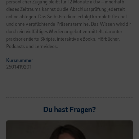
persönlicher Zugang bleibt für 12 Monate aktiv – innerhalb
dieses Zeitraums kannst du die Abschlussprüfung jederzeit
online ablegen. Das Selbststudium erfolgt komplett flexibel
und ohne verpflichtende Präsenztermine. Das Wissen wird dir
durch ein vielfältiges Medienangebot vermittelt, darunter
praxisorientierte Skripte, interaktive eBooks, Hörbücher,
Podcasts und Lernvideos.
Kursnummer
2501419201
Du hast Fragen?