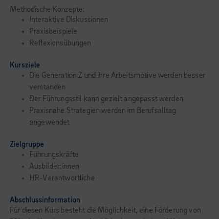
Methodische Konzepte:
Interaktive Diskussionen
Praxisbeispiele
Reflexionsübungen
Kursziele
Die Generation Z und ihre Arbeitsmotive werden besser
verstanden
Der Führungsstil kann gezielt angepasst werden
Praxisnahe Strategien werden im Berufsalltag
angewendet
Zielgruppe
Führungskräfte
Ausbilder:innen
HR-Verantwortliche
Abschlussinformation
Für diesen Kurs besteht die Möglichkeit, eine Förderung von