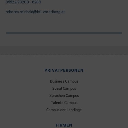
05522/70200 - 6289
rebecca.reinhold@bfi-vorarlberg.at
PRIVATPERSONEN
Business Campus
Sozial Campus
Sprachen Campus
Talente Campus
Campus der Lehrlinge
FIRMEN