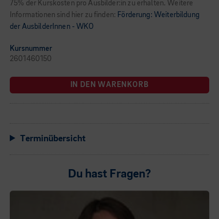
75% der Kurskosten pro Ausbilder:in zu erhalten. Weitere
Informationen sind hier zu finden:
Förderung: Weiterbildung
der AusbilderInnen - WKO
Kursnummer
2601460150
IN DEN WARENKORB
Terminübersicht
Du hast Fragen?