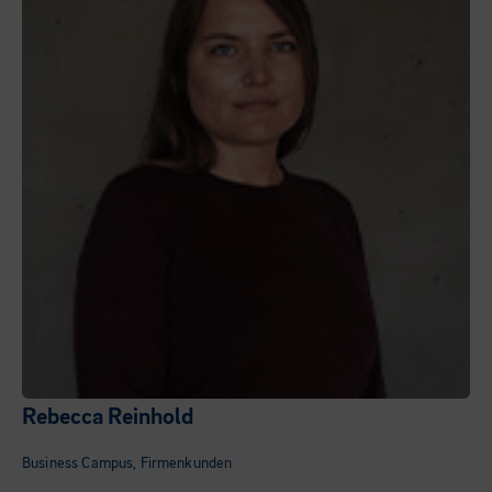
Rebecca Reinhold
Business Campus, Firmenkunden