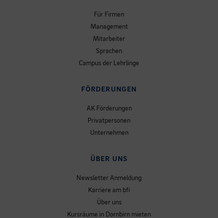
Für Firmen
Management
Mitarbeiter
Sprachen
Campus der Lehrlinge
FÖRDERUNGEN
AK Förderungen
Privatpersonen
Unternehmen
ÜBER UNS
Newsletter Anmeldung
Karriere am bfi
Über uns
Kursräume in Dornbirn mieten