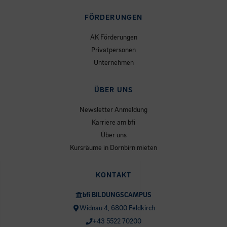
FÖRDERUNGEN
AK Förderungen
Privatpersonen
Unternehmen
ÜBER UNS
Newsletter Anmeldung
Karriere am bfi
Über uns
Kursräume in Dornbirn mieten
KONTAKT
bfi BILDUNGSCAMPUS
Widnau 4, 6800 Feldkirch
+43 5522 70200