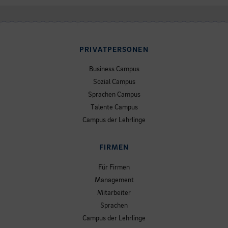
PRIVATPERSONEN
Business Campus
Sozial Campus
Sprachen Campus
Talente Campus
Campus der Lehrlinge
FIRMEN
Für Firmen
Management
Mitarbeiter
Sprachen
Campus der Lehrlinge