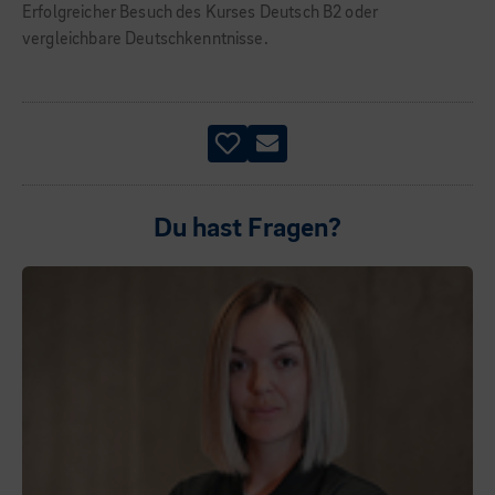
Erfolgreicher Besuch des Kurses Deutsch B2 oder
vergleichbare Deutschkenntnisse.
Du hast Fragen?