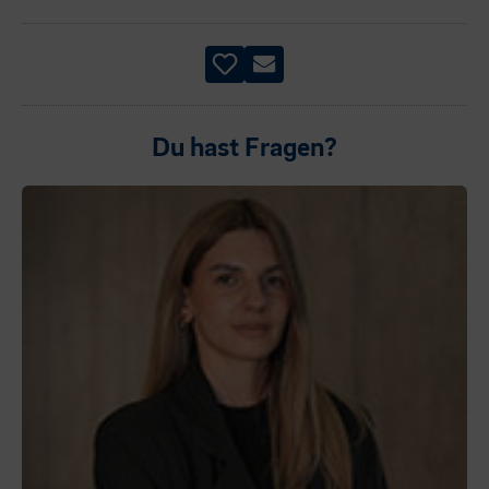
Du hast Fragen?