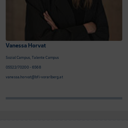
Vanessa Horvat
Sozial Campus, Talente Campus
05522/70200 - 6568
vanessa.horvat@bfi-vorarlberg.at