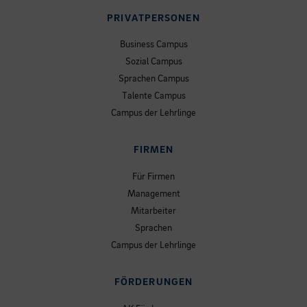
PRIVATPERSONEN
Business Campus
Sozial Campus
Sprachen Campus
Talente Campus
Campus der Lehrlinge
FIRMEN
Für Firmen
Management
Mitarbeiter
Sprachen
Campus der Lehrlinge
FÖRDERUNGEN