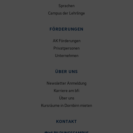
Sprachen
Campus der Lehrlinge
FÖRDERUNGEN
AK Förderungen
Privatpersonen
Unternehmen
ÜBER UNS
Newsletter Anmeldung
Karriere am bfi
Über uns
Kursräume in Dornbirn mieten
KONTAKT