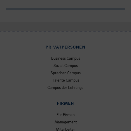
PRIVATPERSONEN
Business Campus
Sozial Campus
Sprachen Campus
Talente Campus
Campus der Lehrlinge
FIRMEN
Für Firmen
Management
Mitarbeiter