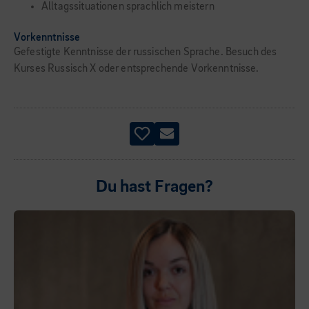
Alltagssituationen sprachlich meistern
Vorkenntnisse
Gefestigte Kenntnisse der russischen Sprache. Besuch des
Kurses Russisch X oder entsprechende Vorkenntnisse.
Du hast Fragen?