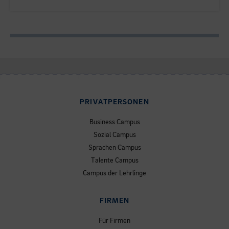
PRIVATPERSONEN
Business Campus
Sozial Campus
Sprachen Campus
Talente Campus
Campus der Lehrlinge
FIRMEN
Für Firmen