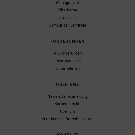
Management
Mitarbeiter
Sprachen
Campus der Lehrlinge
FÖRDERUNGEN
AK Förderungen
Privatpersonen
Unternehmen
ÜBER UNS
Newsletter Anmeldung
Karriere am bfi
Über uns
Kursräume in Dornbirn mieten