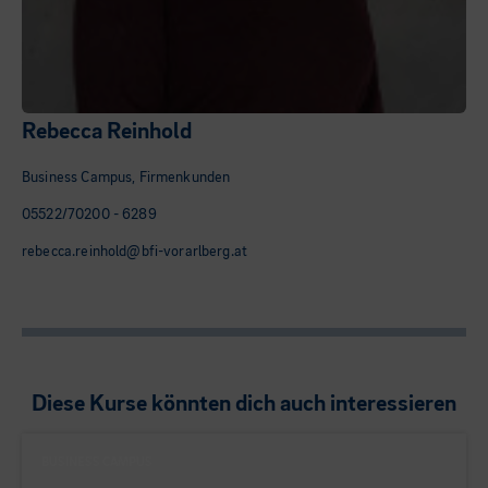
Rebecca Reinhold
Business Campus, Firmenkunden
05522/70200 - 6289
rebecca.reinhold@bfi-vorarlberg.at
Diese Kurse könnten dich auch interessieren
BUSINESS CAMPUS