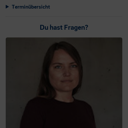
Terminübersicht
Du hast Fragen?