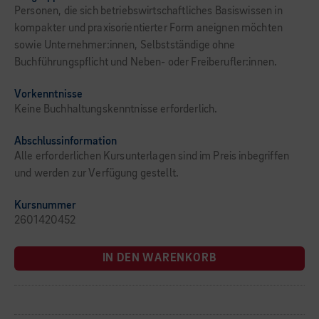
Personen, die sich betriebswirtschaftliches Basiswissen in
kompakter und praxisorientierter Form aneignen möchten
sowie Unternehmer:innen, Selbstständige ohne
Buchführungspflicht und Neben- oder Freiberufler:innen.
Vorkenntnisse
Keine Buchhaltungskenntnisse erforderlich.
Abschlussinformation
Alle erforderlichen Kursunterlagen sind im Preis inbegriffen
und werden zur Verfügung gestellt.
Kursnummer
2601420452
IN DEN WARENKORB