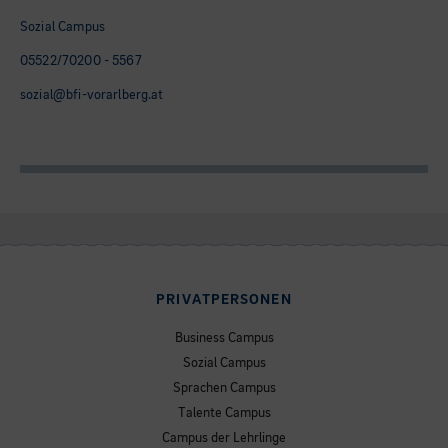
Sozial Campus
05522/70200 - 5567
sozial@bfi-vorarlberg.at
PRIVATPERSONEN
Business Campus
Sozial Campus
Sprachen Campus
Talente Campus
Campus der Lehrlinge