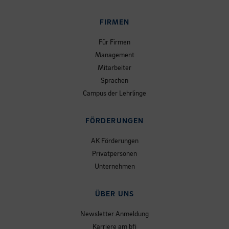
FIRMEN
Für Firmen
Management
Mitarbeiter
Sprachen
Campus der Lehrlinge
FÖRDERUNGEN
AK Förderungen
Privatpersonen
Unternehmen
ÜBER UNS
Newsletter Anmeldung
Karriere am bfi