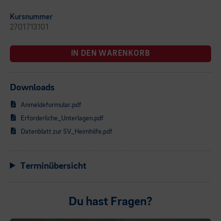
Kursnummer
2701713101
IN DEN WARENKORB
Downloads
Anmeldeformular.pdf
Erforderliche_Unterlagen.pdf
Datenblatt zur SV_Heimhilfe.pdf
Terminübersicht
Du hast Fragen?