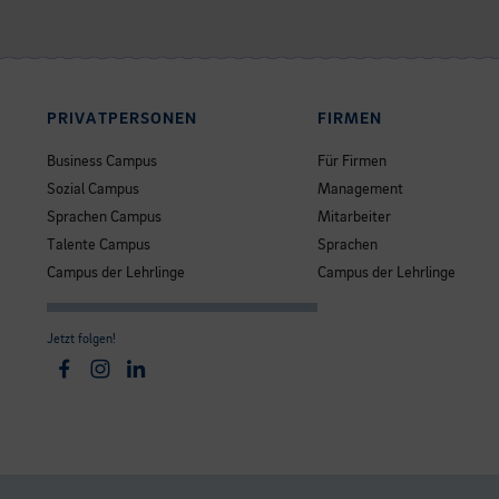
PRIVATPERSONEN
FIRMEN
Business Campus
Für Firmen
Sozial Campus
Management
Sprachen Campus
Mitarbeiter
Talente Campus
Sprachen
Campus der Lehrlinge
Campus der Lehrlinge
Jetzt folgen!
Facebook
Instagram
Linkedin