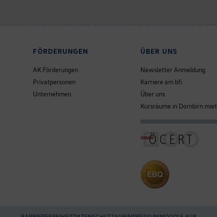
FÖRDERUNGEN
ÜBER UNS
AK Förderungen
Newsletter Anmeldung
Privatpersonen
Karriere am bfi
Unternehmen
Über uns
Kursräume in Dornbirn mie