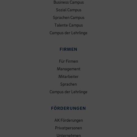
Business Campus
Sozial Campus
Sprachen Campus
Talente Campus
Campus der Lehrlinge
FIRMEN
Für Firmen
Management
Mitarbeiter
Sprachen
Campus der Lehrlinge
FÖRDERUNGEN
AK Förderungen
Privatpersonen
Unternehmen