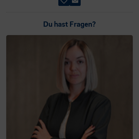
Du hast Fragen?