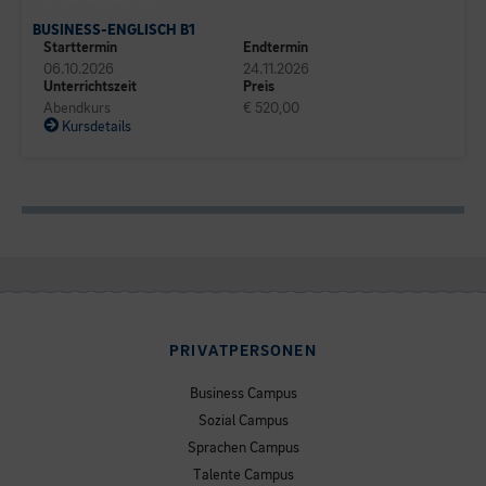
BUSINESS-ENGLISCH B1
Starttermin
Endtermin
06.10.2026
24.11.2026
Unterrichtszeit
Preis
Abendkurs
€ 520,00
Kursdetails
PRIVATPERSONEN
Business Campus
Sozial Campus
Sprachen Campus
Talente Campus