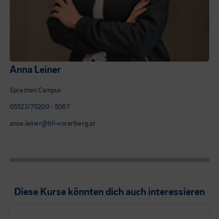
Anna Leiner
Sprachen Campus
05522/70200 - 5067
anna.leiner@bfi-vorarlberg.at
Diese Kurse könnten dich auch interessieren
SPRACHEN CAMPUS