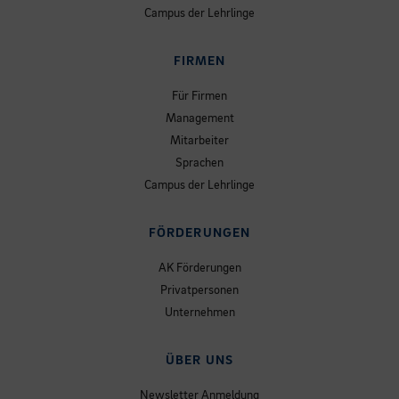
Campus der Lehrlinge
FIRMEN
Für Firmen
Management
Mitarbeiter
Sprachen
Campus der Lehrlinge
FÖRDERUNGEN
AK Förderungen
Privatpersonen
Unternehmen
ÜBER UNS
Newsletter Anmeldung