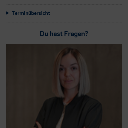
Terminübersicht
Du hast Fragen?